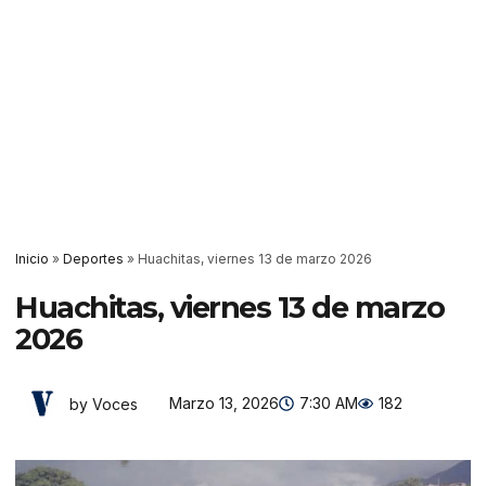
Inicio
»
Deportes
»
Huachitas, viernes 13 de marzo 2026
Huachitas, viernes 13 de marzo
2026
Marzo 13, 2026
7:30 AM
182
by Voces