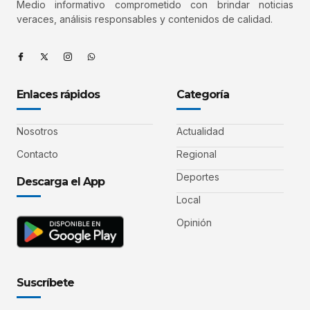
Medio informativo comprometido con brindar noticias
veraces, análisis responsables y contenidos de calidad.
Enlaces rápidos
Categoría
Nosotros
Actualidad
Contacto
Regional
Deportes
Descarga el App
Local
Opinión
Suscríbete