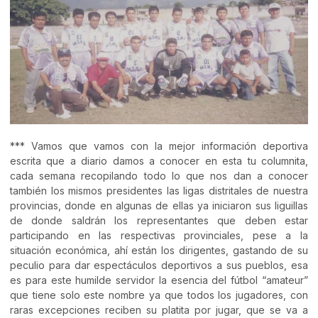
*** Vamos que vamos con la mejor información deportiva
escrita que a diario damos a conocer en esta tu columnita,
cada semana recopilando todo lo que nos dan a conocer
también los mismos presidentes las ligas distritales de nuestra
provincias, donde en algunas de ellas ya iniciaron sus liguillas
de donde saldrán los representantes que deben estar
participando en las respectivas provinciales, pese a la
situación económica, ahí están los dirigentes, gastando de su
peculio para dar espectáculos deportivos a sus pueblos, esa
es para este humilde servidor la esencia del fútbol “amateur”
que tiene solo este nombre ya que todos los jugadores, con
raras excepciones reciben su platita por jugar, que se va a