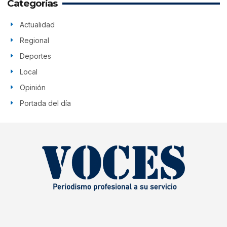
Categorías
Actualidad
Regional
Deportes
Local
Opinión
Portada del día