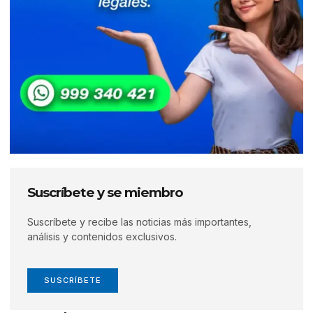
Suscríbete y se miembro
Suscríbete y recibe las noticias más importantes,
análisis y contenidos exclusivos.
SUSCRÍBETE