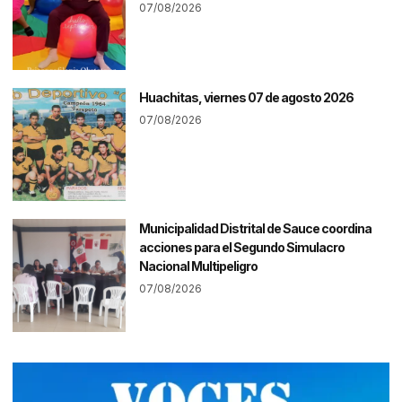
07/08/2026
Huachitas, viernes 07 de agosto 2026
07/08/2026
Municipalidad Distrital de Sauce coordina
acciones para el Segundo Simulacro
Nacional Multipeligro
07/08/2026