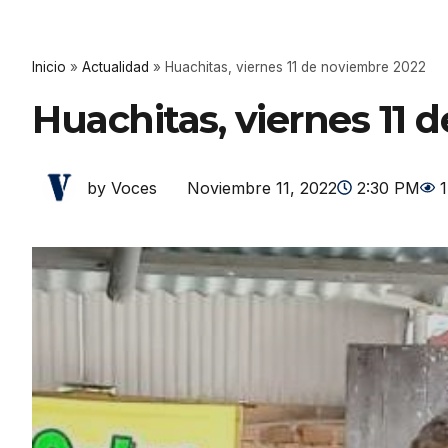
Inicio
»
Actualidad
»
Huachitas, viernes 11 de noviembre 2022
Huachitas, viernes 11 
Noviembre 11, 2022
2:30 PM
by Voces