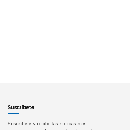
Suscríbete
Suscríbete y recibe las noticias más