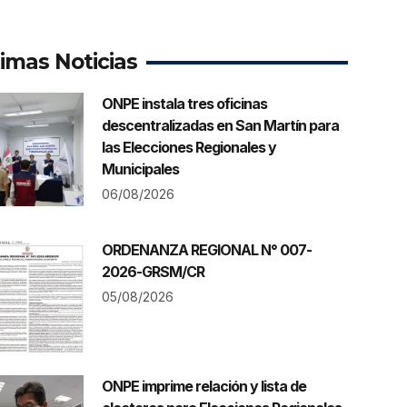
timas Noticias
ONPE instala tres oficinas
descentralizadas en San Martín para
las Elecciones Regionales y
Municipales
06/08/2026
ORDENANZA REGIONAL N° 007-
2026-GRSM/CR
05/08/2026
ONPE imprime relación y lista de