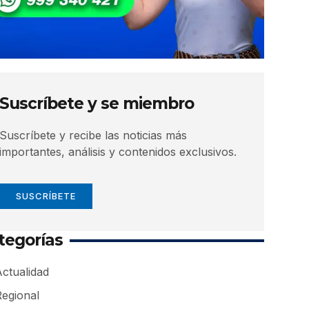
Suscríbete y se miembro
Suscríbete y recibe las noticias más
importantes, análisis y contenidos exclusivos.
SUSCRÍBETE
tegorías
ctualidad
Regional