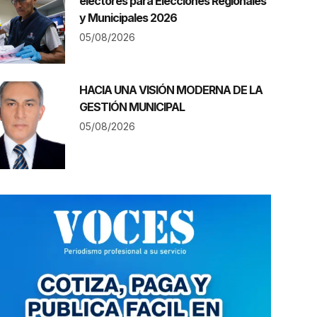
electores para Elecciones Regionales
y Municipales 2026
05/08/2026
HACIA UNA VISIÓN MODERNA DE LA
GESTIÓN MUNICIPAL
05/08/2026