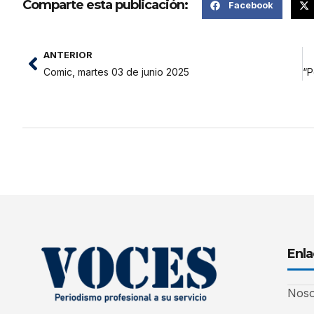
Comparte esta publicación:
Facebook
ANTERIOR
Comic, martes 03 de junio 2025
Enla
Noso