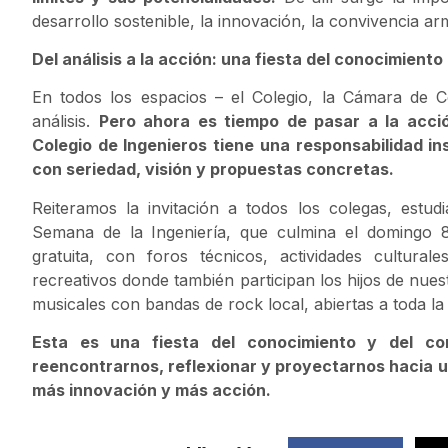
desarrollo sostenible, la innovación, la convivencia ar
Del análisis a la acción: una fiesta del conocimiento
En todos los espacios – el Colegio, la Cámara de 
análisis.
Pero ahora es tiempo de pasar a la acció
Colegio de Ingenieros tiene una responsabilidad in
con seriedad, visión y propuestas concretas.
Reiteramos la invitación a todos los colegas, estudi
Semana de la Ingeniería, que culmina el domingo
gratuita, con foros técnicos, actividades cultur
recreativos donde también participan los hijos de nue
musicales con bandas de rock local, abiertas a toda la 
Esta es una fiesta del conocimiento y del co
reencontrarnos, reflexionar y proyectarnos hacia u
más innovación y más acción.