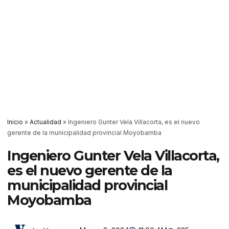
Inicio
»
Actualidad
»
Ingeniero Gunter Vela Villacorta, es el nuevo
gerente de la municipalidad provincial Moyobamba
Ingeniero Gunter Vela Villacorta,
es el nuevo gerente de la
municipalidad provincial
Moyobamba