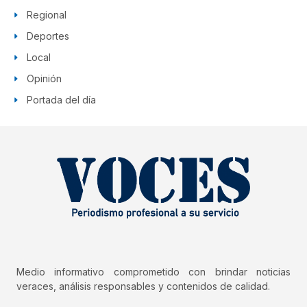
Regional
Deportes
Local
Opinión
Portada del día
Medio informativo comprometido con brindar noticias
veraces, análisis responsables y contenidos de calidad.