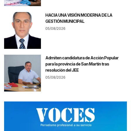
HACIA UNA VISIÓN MODERNA DE LA
GESTIÓN MUNICIPAL
05/08/2026
Admiten candidatura de Acción Popular
para la provincia de San Martín tras
resolución del JEE
05/08/2026