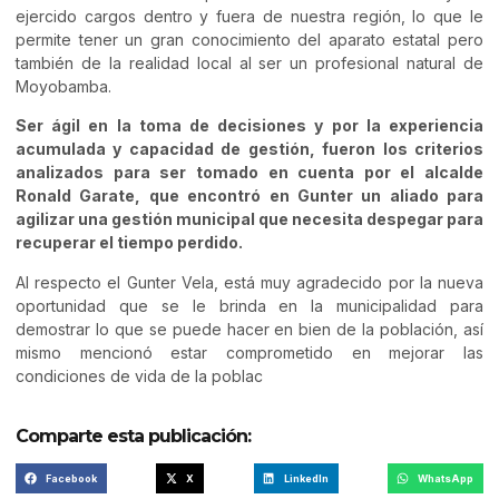
ejercido cargos dentro y fuera de nuestra región, lo que le
permite tener un gran conocimiento del aparato estatal pero
también de la realidad local al ser un profesional natural de
Moyobamba.
Ser ágil en la toma de decisiones y por la experiencia
acumulada y capacidad de gestión, fueron los criterios
analizados para ser tomado en cuenta por el alcalde
Ronald Garate, que encontró en Gunter un aliado para
agilizar una gestión municipal que necesita despegar para
recuperar el tiempo perdido.
Al respecto el Gunter Vela, está muy agradecido por la nueva
oportunidad que se le brinda en la municipalidad para
demostrar lo que se puede hacer en bien de la población, así
mismo mencionó estar comprometido en mejorar las
condiciones de vida de la poblac
Comparte esta publicación:
Facebook
X
LinkedIn
WhatsApp