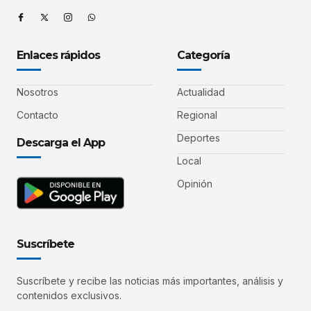
Enlaces rápidos
Categoría
Nosotros
Actualidad
Contacto
Regional
Deportes
Descarga el App
Local
Opinión
Suscríbete
Suscríbete y recibe las noticias más importantes, análisis y
contenidos exclusivos.