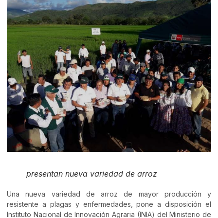
presentan nueva variedad de arroz
Una nueva variedad de arroz de mayor producción y
resistente a plagas y enfermedades, pone a disposición el
Instituto Nacional de Innovación Agraria (INIA) del Ministerio de