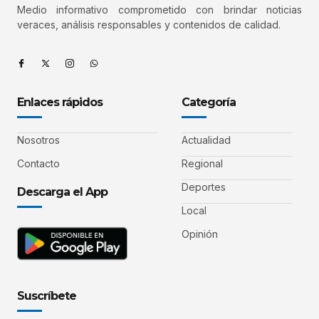
Medio informativo comprometido con brindar noticias
veraces, análisis responsables y contenidos de calidad.
Enlaces rápidos
Categoría
Nosotros
Actualidad
Contacto
Regional
Deportes
Descarga el App
Local
Opinión
Suscríbete