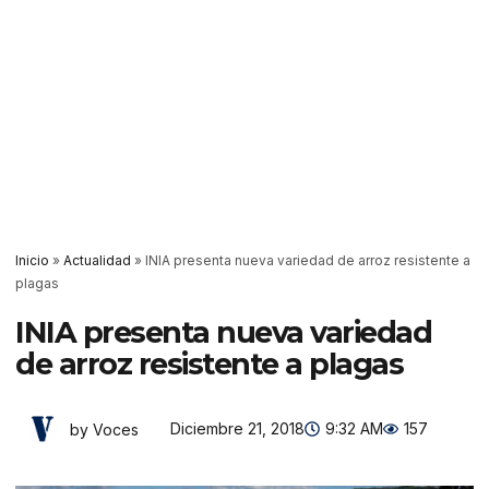
Inicio
»
Actualidad
»
INIA presenta nueva variedad de arroz resistente a
plagas
INIA presenta nueva variedad
de arroz resistente a plagas
Diciembre 21, 2018
9:32 AM
157
by Voces