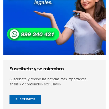
Suscríbete y se miembro
Suscríbete y recibe las noticias más importantes,
análisis y contenidos exclusivos.
SUSCRÍBETE