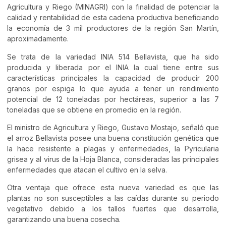
Agricultura y Riego (MINAGRI) con la finalidad de potenciar la
calidad y rentabilidad de esta cadena productiva beneficiando
la economía de 3 mil productores de la región San Martín,
aproximadamente.
Se trata de la variedad INIA 514 Bellavista, que ha sido
producida y liberada por el INIA la cual tiene entre sus
características principales la capacidad de producir 200
granos por espiga lo que ayuda a tener un rendimiento
potencial de 12 toneladas por hectáreas, superior a las 7
toneladas que se obtiene en promedio en la región.
El ministro de Agricultura y Riego, Gustavo Mostajo, señaló que
el arroz Bellavista posee una buena constitución genética que
la hace resistente a plagas y enfermedades, la Pyricularia
grisea y al virus de la Hoja Blanca, consideradas las principales
enfermedades que atacan el cultivo en la selva.
Otra ventaja que ofrece esta nueva variedad es que las
plantas no son susceptibles a las caídas durante su periodo
vegetativo debido a los tallos fuertes que desarrolla,
garantizando una buena cosecha.