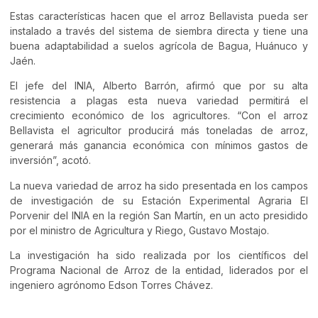
Estas características hacen que el arroz Bellavista pueda ser
instalado a través del sistema de siembra directa y tiene una
buena adaptabilidad a suelos agrícola de Bagua, Huánuco y
Jaén.
El jefe del INIA, Alberto Barrón, afirmó que por su alta
resistencia a plagas esta nueva variedad permitirá el
crecimiento económico de los agricultores. “Con el arroz
Bellavista el agricultor producirá más toneladas de arroz,
generará más ganancia económica con mínimos gastos de
inversión”, acotó.
La nueva variedad de arroz ha sido presentada en los campos
de investigación de su Estación Experimental Agraria El
Porvenir del INIA en la región San Martín, en un acto presidido
por el ministro de Agricultura y Riego, Gustavo Mostajo.
La investigación ha sido realizada por los científicos del
Programa Nacional de Arroz de la entidad, liderados por el
ingeniero agrónomo Edson Torres Chávez.