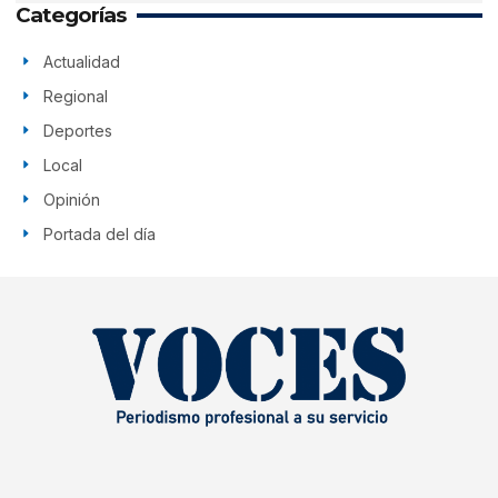
Categorías
Actualidad
Regional
Deportes
Local
Opinión
Portada del día