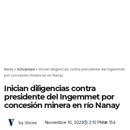
Inicio
»
Actualidad
»
Inician diligencias contra presidente del Ingemmet
por concesión minera en río Nanay
Inician diligencias contra
presidente del Ingemmet por
concesión minera en río Nanay
Noviembre 10, 2023
2:10 PM
154
by Voces