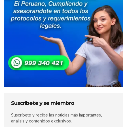
Suscríbete y se miembro
Suscríbete y recibe las noticias más importantes,
análisis y contenidos exclusivos.