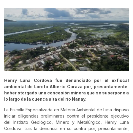
Henry Luna Córdova fue denunciado por el exfiscal
ambiental de Loreto Alberto Caraza por, presuntamente,
haber otorgado una concesión minera que se superpone a
lo largo de la cuenca alta del río Nanay.
La Fiscalía Especializada en Materia Ambiental de Lima dispuso
iniciar diligencias preliminares contra el presidente ejecutivo
del Instituto Geológico, Minero y Metalúrgico, Henry Luna
Córdova, tras la denuncia en su contra por, presuntamente,