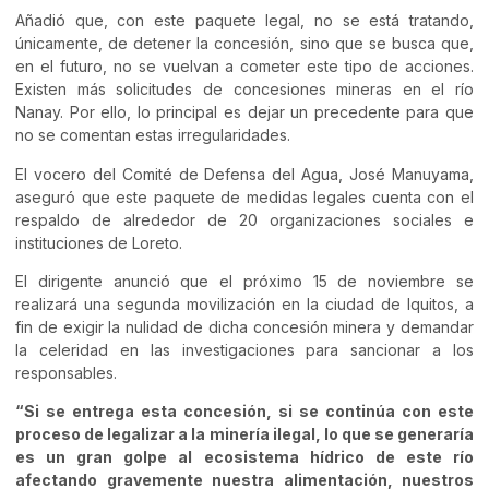
Añadió que, con este paquete legal, no se está tratando,
únicamente, de detener la concesión, sino que se busca que,
en el futuro, no se vuelvan a cometer este tipo de acciones.
Existen más solicitudes de concesiones mineras en el río
Nanay. Por ello, lo principal es dejar un precedente para que
no se comentan estas irregularidades.
El vocero del Comité de Defensa del Agua, José Manuyama,
aseguró que este paquete de medidas legales cuenta con el
respaldo de alrededor de 20 organizaciones sociales e
instituciones de Loreto.
El dirigente anunció que el próximo 15 de noviembre se
realizará una segunda movilización en la ciudad de Iquitos, a
fin de exigir la nulidad de dicha concesión minera y demandar
la celeridad en las investigaciones para sancionar a los
responsables.
“Si se entrega esta concesión, si se continúa con este
proceso de legalizar a la minería ilegal, lo que se generaría
es un gran golpe al ecosistema hídrico de este río
afectando gravemente nuestra alimentación, nuestros