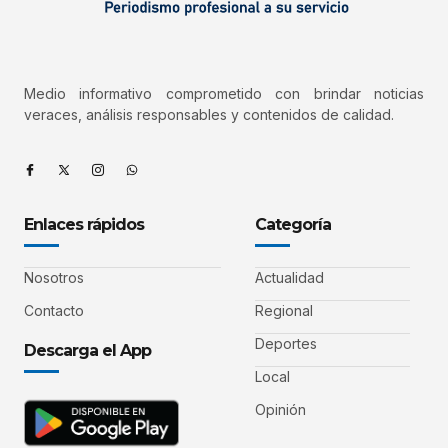
Medio informativo comprometido con brindar noticias
veraces, análisis responsables y contenidos de calidad.
Enlaces rápidos
Categoría
Nosotros
Actualidad
Contacto
Regional
Deportes
Descarga el App
Local
Opinión