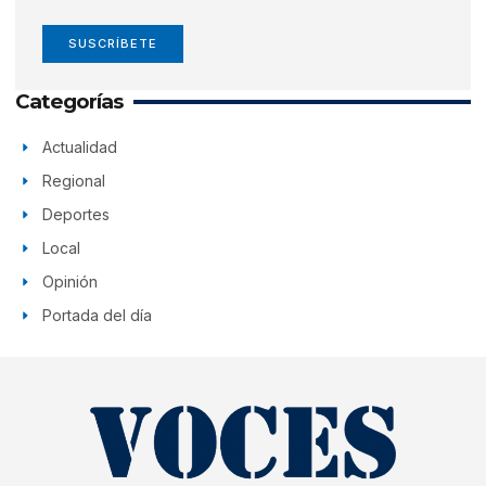
SUSCRÍBETE
Categorías
Actualidad
Regional
Deportes
Local
Opinión
Portada del día