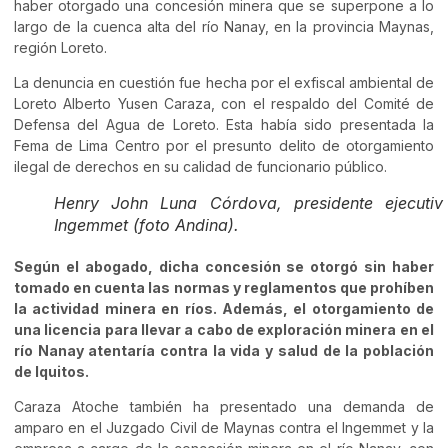
haber otorgado una concesión minera que se superpone a lo
largo de la cuenca alta del río Nanay, en la provincia Maynas,
región Loreto.
La denuncia en cuestión fue hecha por el exfiscal ambiental de
Loreto Alberto Yusen Caraza, con el respaldo del Comité de
Defensa del Agua de Loreto. Esta había sido presentada la
Fema de Lima Centro por el presunto delito de otorgamiento
ilegal de derechos en su calidad de funcionario público.
Henry John Luna Córdova, presidente ejecutiv
Ingemmet (foto Andina).
Según el abogado, dicha concesión se otorgó sin haber
tomado en cuenta las normas y reglamentos que prohíben
la actividad minera en ríos. Además, el otorgamiento de
una licencia para llevar a cabo de exploración minera en el
río Nanay atentaría contra la vida y salud de la población
de Iquitos.
Caraza Atoche también ha presentado una demanda de
amparo en el Juzgado Civil de Maynas contra el Ingemmet y la