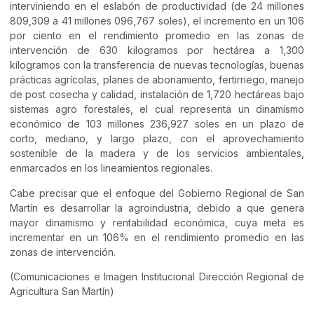
interviniendo en el eslabón de productividad (de 24 millones
809,309 a 41 millones 096,767 soles), el incremento en un 106
por ciento en el rendimiento promedio en las zonas de
intervención de 630 kilogramos por hectárea a 1,300
kilogramos con la transferencia de nuevas tecnologías, buenas
prácticas agrícolas, planes de abonamiento, fertirriego, manejo
de post cosecha y calidad, instalación de 1,720 hectáreas bajo
sistemas agro forestales, el cual representa un dinamismo
económico de 103 millones 236,927 soles en un plazo de
corto, mediano, y largo plazo, con el aprovechamiento
sostenible de la madera y de los servicios ambientales,
enmarcados en los lineamientos regionales.
Cabe precisar que el enfoque del Gobierno Regional de San
Martín es desarrollar la agroindustria, debido a que genera
mayor dinamismo y rentabilidad económica, cuya meta es
incrementar en un 106% en el rendimiento promedio en las
zonas de intervención.
(Comunicaciones e Imagen Institucional Dirección Regional de
Agricultura San Martín)