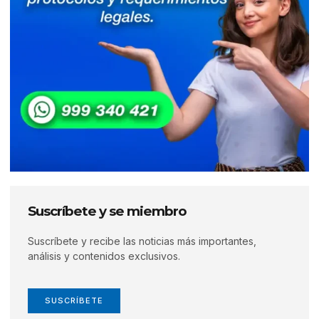
Suscríbete y se miembro
Suscríbete y recibe las noticias más importantes,
análisis y contenidos exclusivos.
SUSCRÍBETE