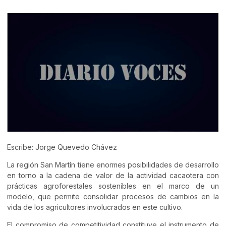
Escribe: Jorge Quevedo Chávez
La región San Martín tiene enormes posibilidades de desarrollo
en torno a la cadena de valor de la actividad cacaotera con
prácticas agroforestales sostenibles en el marco de un
modelo, que permite consolidar procesos de cambios en la
vida de los agricultores involucrados en este cultivo.
El compromiso de competitividad constituye el instrumento de