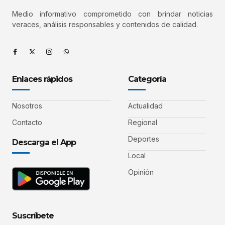
Medio informativo comprometido con brindar noticias
veraces, análisis responsables y contenidos de calidad.
Enlaces rápidos
Categoría
Nosotros
Actualidad
Contacto
Regional
Deportes
Descarga el App
Local
Opinión
Suscríbete