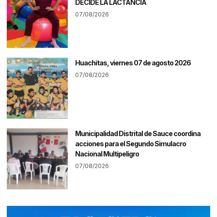
DECIDE LA LACTANCIA
07/08/2026
Huachitas, viernes 07 de agosto 2026
07/08/2026
Municipalidad Distrital de Sauce coordina
acciones para el Segundo Simulacro
Nacional Multipeligro
07/08/2026