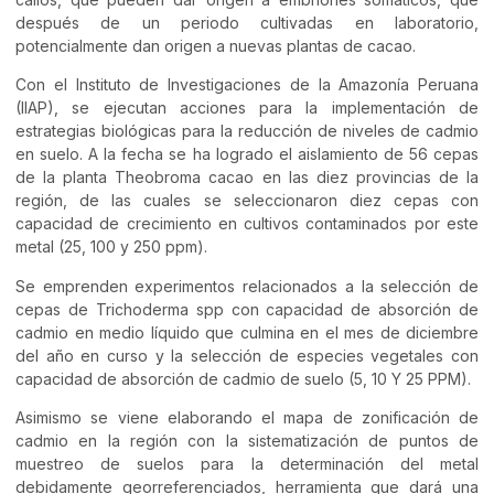
después de un periodo cultivadas en laboratorio,
potencialmente dan origen a nuevas plantas de cacao.
Con el Instituto de Investigaciones de la Amazonía Peruana
(IIAP), se ejecutan acciones para la implementación de
estrategias biológicas para la reducción de niveles de cadmio
en suelo. A la fecha se ha logrado el aislamiento de 56 cepas
de la planta Theobroma cacao en las diez provincias de la
región, de las cuales se seleccionaron diez cepas con
capacidad de crecimiento en cultivos contaminados por este
metal (25, 100 y 250 ppm).
Se emprenden experimentos relacionados a la selección de
cepas de Trichoderma spp con capacidad de absorción de
cadmio en medio líquido que culmina en el mes de diciembre
del año en curso y la selección de especies vegetales con
capacidad de absorción de cadmio de suelo (5, 10 Y 25 PPM).
Asimismo se viene elaborando el mapa de zonificación de
cadmio en la región con la sistematización de puntos de
muestreo de suelos para la determinación del metal
debidamente georreferenciados, herramienta que dará una