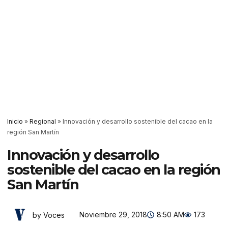
Inicio
»
Regional
»
Innovación y desarrollo sostenible del cacao en la
región San Martín
Innovación y desarrollo
sostenible del cacao en la región
San Martín
Noviembre 29, 2018
8:50 AM
173
by Voces