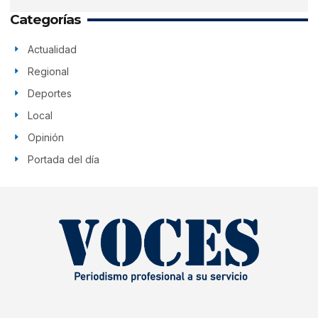
Categorías
Actualidad
Regional
Deportes
Local
Opinión
Portada del día