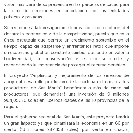
visión más clara de su presencia en las parcelas de cacao para
la toma de decisiones en articulación con las entidades
públicas y privadas.
Se reconoce a la Investigación e Innovación como motores del
desarrollo económico y de la competitividad, puesto que es la
única estrategia que permite un crecimiento sostenible en el
tiempo, capaz de adaptarse y enfrentar los retos que impone
un escenario global en constante cambio, poniendo en valor la
biodiversidad, la conservación y el uso sostenible y
reconociendo la importancia de proteger el recurso genético.
El proyecto “Ampliación y mejoramiento de los servicios de
apoyo al desarrollo productivo de la cadena del cacao a los
productores de San Martín” beneficiará a más de cinco mil
productores, que demandará una inversión de 9 millones
964,057.20 soles en 109 localidades de las 10 provincias de la
región.
Para el gobierno regional de San Martín, este proyecto tendrá
un gran impacto ya que dinamizará la economía en un 66 por
ciento (16 millones 287,458 soles) por venta en chacra,