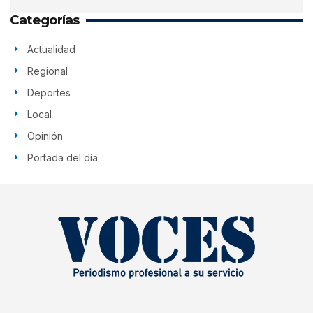
Categorías
Actualidad
Regional
Deportes
Local
Opinión
Portada del día