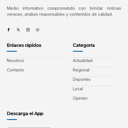
Medio informativo comprometido con brindar noticias
veraces, análisis responsables y contenidos de calidad.
Enlaces rápidos
Categoría
Nosotros
Actualidad
Contacto
Regional
Deportes
Local
Opinión
Descarga el App