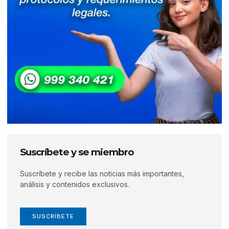
Suscríbete y se miembro
Suscríbete y recibe las noticias más importantes,
análisis y contenidos exclusivos.
SUSCRÍBETE