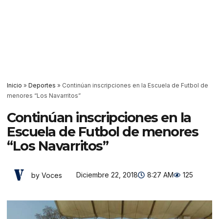
Inicio
»
Deportes
»
Continúan inscripciones en la Escuela de Futbol de
menores “Los Navarritos”
Continúan inscripciones en la
Escuela de Futbol de menores
“Los Navarritos”
Diciembre 22, 2018
8:27 AM
125
by Voces