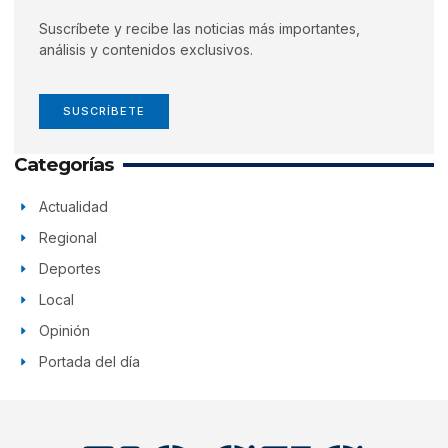
Suscríbete y recibe las noticias más importantes,
análisis y contenidos exclusivos.
SUSCRÍBETE
Categorías
Actualidad
Regional
Deportes
Local
Opinión
Portada del día