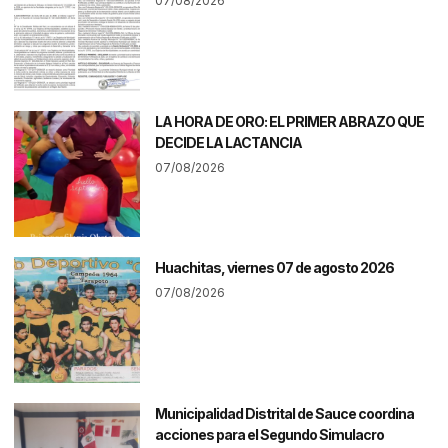
07/08/2026
LA HORA DE ORO: EL PRIMER ABRAZO QUE
DECIDE LA LACTANCIA
07/08/2026
Huachitas, viernes 07 de agosto 2026
07/08/2026
Municipalidad Distrital de Sauce coordina
acciones para el Segundo Simulacro