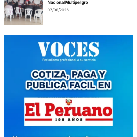
Nacional Multipeligro
07/08/2026