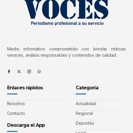
Medio informativo comprometido con brindar noticias
veraces, análisis responsables y contenidos de calidad.
Enlaces rápidos
Categoría
Nosotros
Actualidad
Contacto
Regional
Deportes
Descarga el App
Local