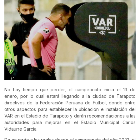
No hay tiempo que perder, el campeonato inicia el 13 de
enero, por lo cual estará llegando a la ciudad de Tarapoto
directivos de la Federación Peruana de Futbol, donde entre
otros aspectos para establecer la ubicación e instalación del
VAR en el Estadio de Tarapoto y darán recomendaciones a las
autoridades para mejoras en el Estadio Municipal Carlos
Vidaurre García.
De acuerdo a las reglas desde el campeonato del año 2023, el