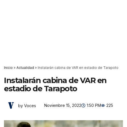
Inicio
»
Actualidad
»
Instalarán cabina de VAR en estadio de Tarapoto
Instalarán cabina de VAR en
estadio de Tarapoto
Noviembre 15, 2022
1:50 PM
225
by Voces