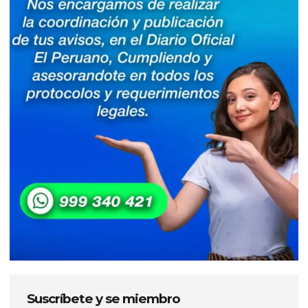
Suscríbete y se miembro