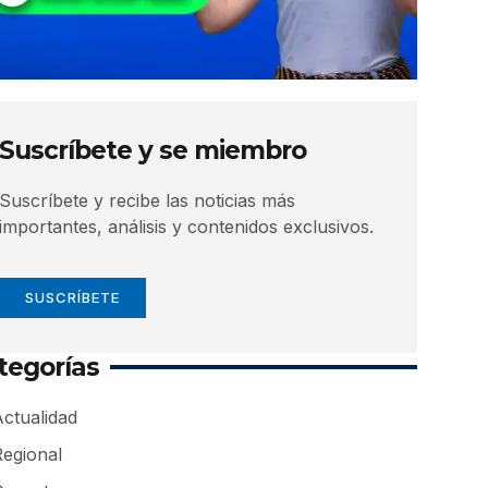
Suscríbete y se miembro
Suscríbete y recibe las noticias más
importantes, análisis y contenidos exclusivos.
SUSCRÍBETE
tegorías
ctualidad
Regional