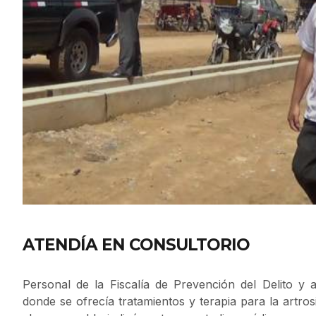
ATENDÍA EN CONSULTORIO
Personal de la Fiscalía de Prevención del Delito y ag
donde se ofrecía tratamientos y terapia para la artro