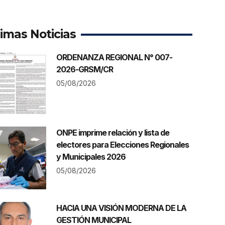
timas Noticias
ORDENANZA REGIONAL N° 007-
2026-GRSM/CR
05/08/2026
ONPE imprime relación y lista de
electores para Elecciones Regionales
y Municipales 2026
05/08/2026
HACIA UNA VISIÓN MODERNA DE LA
GESTIÓN MUNICIPAL