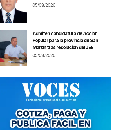
05/08/2026
Admiten candidatura de Acción
Popular para la provincia de San
Martín tras resolución del JEE
05/08/2026