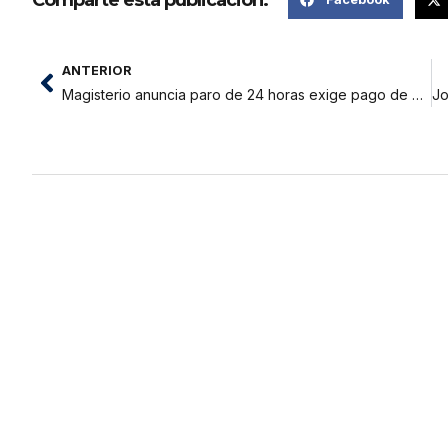
ANTERIOR
Magisterio anuncia paro de 24 horas exige pago de deuda social