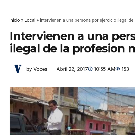
Inicio
»
Local
»
Intervienen a una persona por ejercicio ilegal de
Intervienen a una pers
ilegal de la profesion
Abril 22, 2017
10:55 AM
153
by Voces