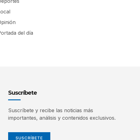
Deportes
Local
Opinión
ortada del día
Suscríbete
Suscríbete y recibe las noticias más
importantes, análisis y contenidos exclusivos.
SUSCRÍBETE