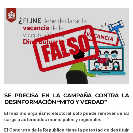
SE PRECISA EN LA CAMPAÑA CONTRA LA
DESINFORMACIÓN “MITO Y VERDAD”
El máximo organismo electoral solo puede remover de su
cargo a autoridades municipales y regionales.
El Congreso de la República tiene la potestad de destituir