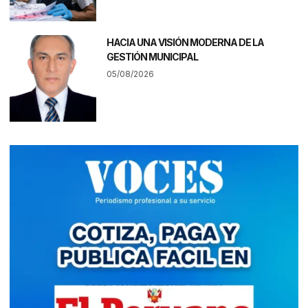
HACIA UNA VISIÓN MODERNA DE LA
GESTIÓN MUNICIPAL
05/08/2026