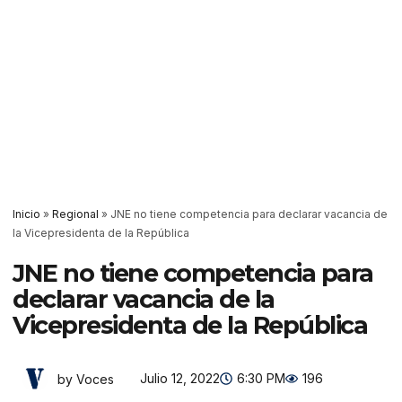
Inicio
»
Regional
»
JNE no tiene competencia para declarar vacancia de
la Vicepresidenta de la República
JNE no tiene competencia para
declarar vacancia de la
Vicepresidenta de la República
Julio 12, 2022
6:30 PM
196
by Voces