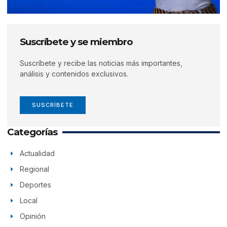
Suscríbete y se miembro
Suscríbete y recibe las noticias más importantes,
análisis y contenidos exclusivos.
SUSCRÍBETE
Categorías
Actualidad
Regional
Deportes
Local
Opinión