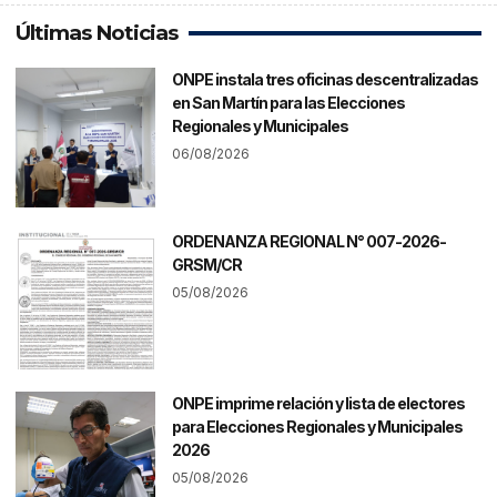
Últimas Noticias
ONPE instala tres oficinas descentralizadas
en San Martín para las Elecciones
Regionales y Municipales
06/08/2026
ORDENANZA REGIONAL N° 007-2026-
GRSM/CR
05/08/2026
ONPE imprime relación y lista de electores
para Elecciones Regionales y Municipales
2026
05/08/2026