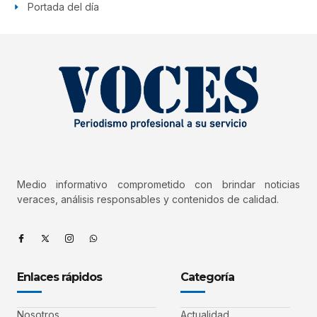
Portada del día
Medio informativo comprometido con brindar noticias
veraces, análisis responsables y contenidos de calidad.
Enlaces rápidos
Categoría
Nosotros
Actualidad