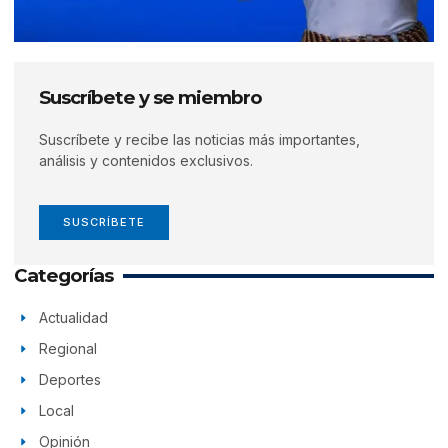
Suscríbete y se miembro
Suscríbete y recibe las noticias más importantes,
análisis y contenidos exclusivos.
SUSCRÍBETE
Categorías
Actualidad
Regional
Deportes
Local
Opinión