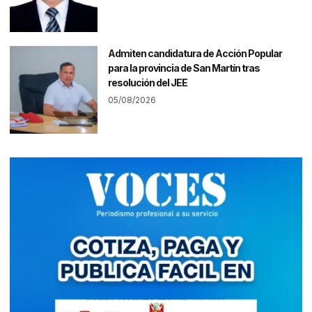
Admiten candidatura de Acción Popular
para la provincia de San Martín tras
resolución del JEE
05/08/2026