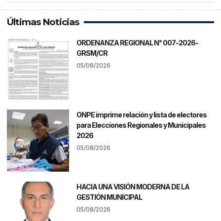
Últimas Noticias
ORDENANZA REGIONAL N° 007-2026-
GRSM/CR
05/08/2026
ONPE imprime relación y lista de electores
para Elecciones Regionales y Municipales
2026
05/08/2026
HACIA UNA VISIÓN MODERNA DE LA
GESTIÓN MUNICIPAL
05/08/2026