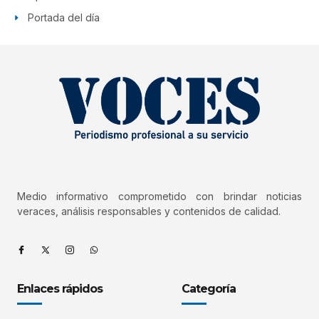
Portada del día
Medio informativo comprometido con brindar noticias
veraces, análisis responsables y contenidos de calidad.
Enlaces rápidos
Categoría