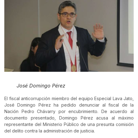
José Domingo Pérez
El fiscal anticorrupción miembro del equipo Especial Lava Jato,
José Domingo Pérez ha pedido denunciar al fiscal de la
Nación Pedro Chávarry por encubrimiento. De acuerdo al
documento presentado, Domingo Pérez acusa al máximo
representante del Ministerio Público de una presunta comisión
del delito contra la administración de justicia.