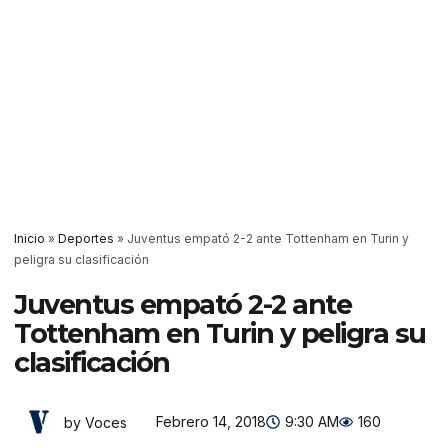
Inicio
»
Deportes
»
Juventus empató 2-2 ante Tottenham en Turin y
peligra su clasificación
Juventus empató 2-2 ante
Tottenham en Turin y peligra su
clasificación
Febrero 14, 2018
9:30 AM
160
by Voces