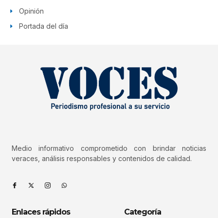
Opinión
Portada del día
Medio informativo comprometido con brindar noticias
veraces, análisis responsables y contenidos de calidad.
Enlaces rápidos
Categoría