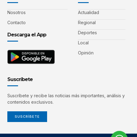
Nosotros
Actualidad
Contacto
Regional
Deportes
Descarga el App
Local
Opinión
Suscríbete
Suscríbete y recibe las noticias más importantes, análisis y
contenidos exclusivos.
SUSCRÍBETE