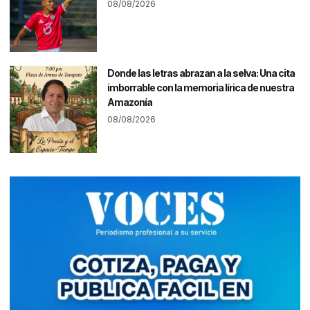
08/08/2026
Donde las letras abrazan a la selva: Una cita
imborrable con la memoria lírica de nuestra
Amazonía
08/08/2026