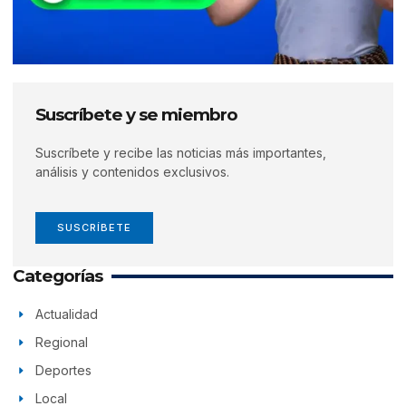
Suscríbete y se miembro
Suscríbete y recibe las noticias más importantes,
análisis y contenidos exclusivos.
SUSCRÍBETE
Categorías
Actualidad
Regional
Deportes
Local