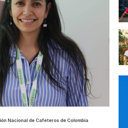
ción Nacional de Cafeteros de Colombia