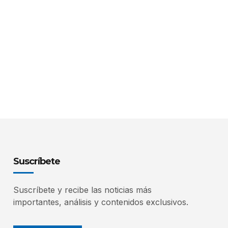
Suscríbete
Suscríbete y recibe las noticias más
importantes, análisis y contenidos exclusivos.