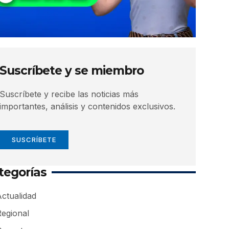
Suscríbete y se miembro
Suscríbete y recibe las noticias más
importantes, análisis y contenidos exclusivos.
SUSCRÍBETE
tegorías
ctualidad
Regional