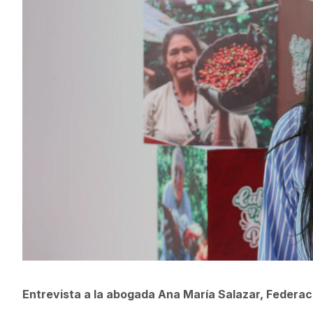
Entrevista a la abogada Ana María Salazar, Federa