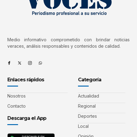
Medio informativo comprometido con brindar noticias
veraces, análisis responsables y contenidos de calidad.
Enlaces rápidos
Categoría
Nosotros
Actualidad
Contacto
Regional
Deportes
Descarga el App
Local
Opinión