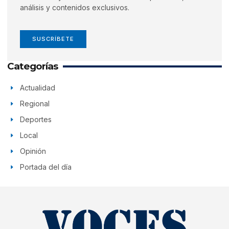
análisis y contenidos exclusivos.
SUSCRÍBETE
Categorías
Actualidad
Regional
Deportes
Local
Opinión
Portada del día