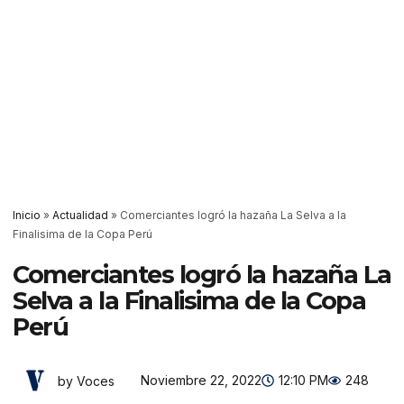
Inicio
»
Actualidad
»
Comerciantes logró la hazaña La Selva a la
Finalisima de la Copa Perú
Comerciantes logró la hazaña La
Selva a la Finalisima de la Copa
Perú
Noviembre 22, 2022
12:10 PM
248
by Voces