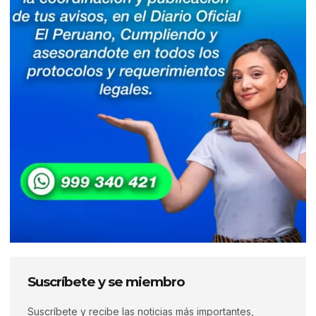
Suscríbete y se miembro
Suscríbete y recibe las noticias más importantes,