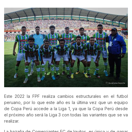
Este 2022 la FPF realiza cambios estructurales en el futbol
peruano, por lo que este año es la última vez que un equipo
de Copa Perú accede a la Liga 1, ya que la Copa Perú desde
el próximo año será la Liga 3 con todas las variantes que se va
realizar.
La hazaña de Comerciantes FC de Iquitos, es única y de ganar