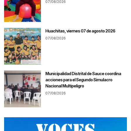
07/08/2026
Huachitas, viernes 07 de agosto 2026
07/08/2026
Municipalidad Distrital de Sauce coordina
acciones para el Segundo Simulacro
Nacional Multipeligro
07/08/2026