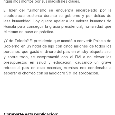
riquísimos montos por sus magistrales clases.
El líder del fujimorismo se encuentra encarcelado por la
cleptocracia existente durante su gobierno y por delitos de
lesa humanidad. Hoy quiere apelar a los valores humanos de
Humala para conseguir la gracia presidencial, humanidad que
él mismo no puso en práctica.
¿Y de Toledo? El presidente que mandó a convertir Palacio de
Gobierno en un hotel de lujo con cinco millones de todos los
peruanos, que gastó el dinero del país en whisky etiqueta azul
y sobre todo, se comprometió con el FMI a no elevar los
presupuestos en salud y educación, causando un grave
retraso al país en esas materias, mientras nos condenaba a
esperar el chorreo con su mediocre 5% de aprobación.
Comparte esta publicación: