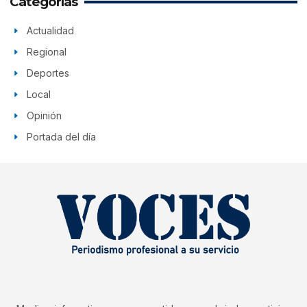
Categorías
Actualidad
Regional
Deportes
Local
Opinión
Portada del día