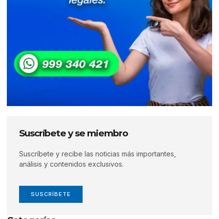
Suscríbete y se miembro
Suscríbete y recibe las noticias más importantes,
análisis y contenidos exclusivos.
SUSCRÍBETE