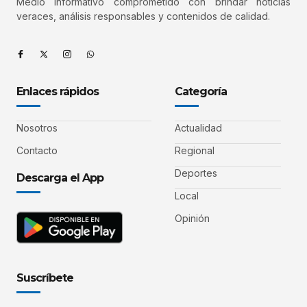
Medio informativo comprometido con brindar noticias
veraces, análisis responsables y contenidos de calidad.
Enlaces rápidos
Categoría
Nosotros
Actualidad
Contacto
Regional
Deportes
Descarga el App
Local
Opinión
Suscríbete