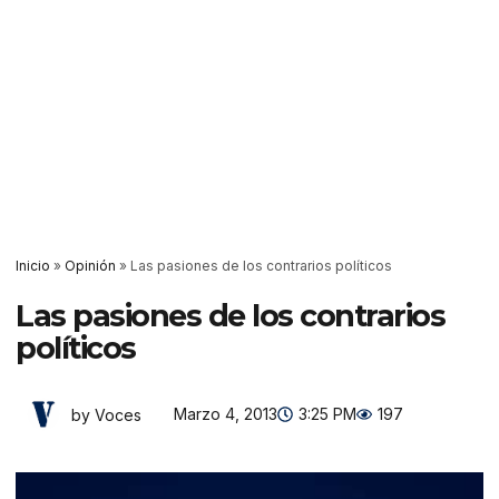
Inicio
»
Opinión
»
Las pasiones de los contrarios políticos
Las pasiones de los contrarios
políticos
Marzo 4, 2013
3:25 PM
197
by Voces