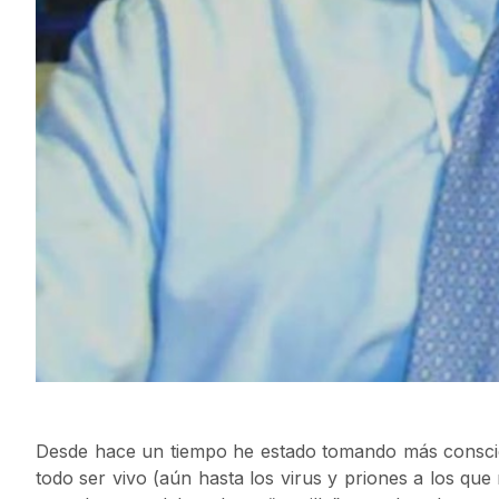
Desde hace un tiempo he estado tomando más conscien
todo ser vivo (aún hasta los virus y priones a los que