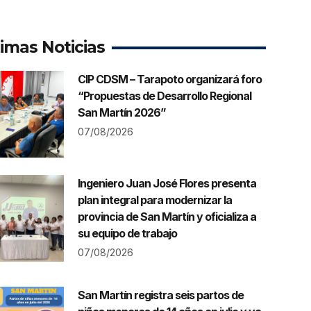
timas Noticias
CIP CDSM – Tarapoto organizará foro
“Propuestas de Desarrollo Regional
San Martín 2026”
07/08/2026
Ingeniero Juan José Flores presenta
plan integral para modernizar la
provincia de San Martín y oficializa a
su equipo de trabajo
07/08/2026
San Martín registra seis partos de