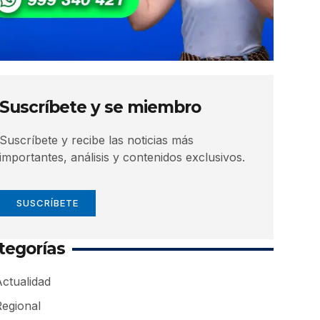
Suscríbete y se miembro
Suscríbete y recibe las noticias más
importantes, análisis y contenidos exclusivos.
SUSCRÍBETE
tegorías
ctualidad
Regional