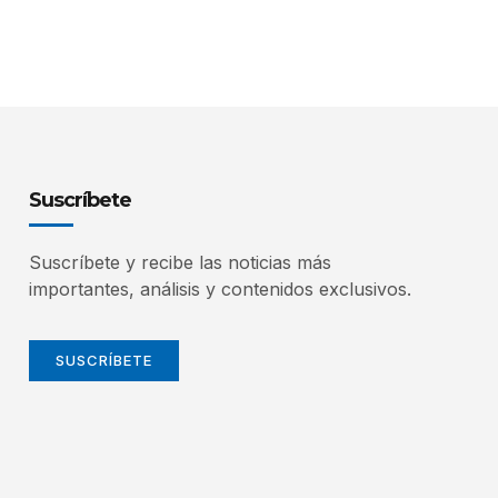
Suscríbete
Suscríbete y recibe las noticias más
importantes, análisis y contenidos exclusivos.
SUSCRÍBETE