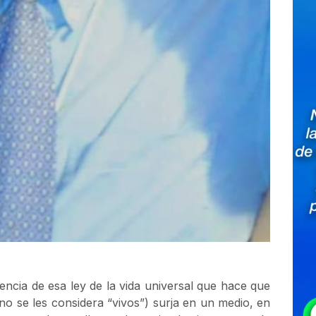
cia de esa ley de la vida universal que hace que
 no se les considera “vivos”) surja en un medio, en