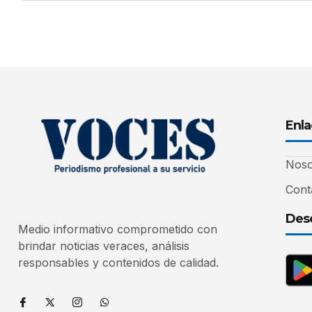
Enla
Noso
Cont
Desc
Medio informativo comprometido con
brindar noticias veraces, análisis
responsables y contenidos de calidad.