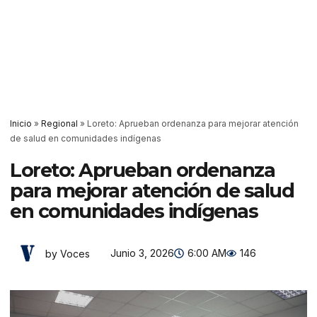
Inicio
»
Regional
»
Loreto: Aprueban ordenanza para mejorar atención
de salud en comunidades indígenas
Loreto: Aprueban ordenanza
para mejorar atención de salud
en comunidades indígenas
Junio 3, 2026
6:00 AM
146
by Voces