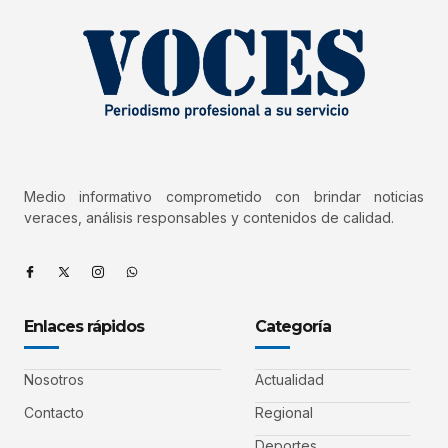
Medio informativo comprometido con brindar noticias
veraces, análisis responsables y contenidos de calidad.
Enlaces rápidos
Categoría
Nosotros
Actualidad
Contacto
Regional
Deportes