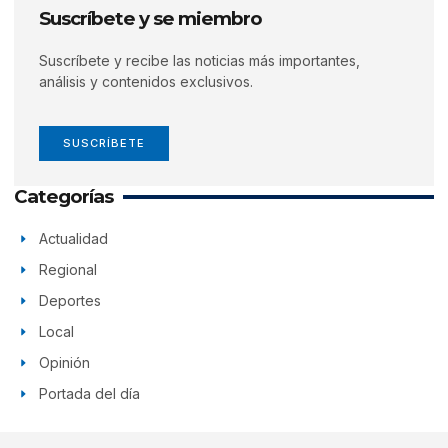
Suscríbete y se miembro
Suscríbete y recibe las noticias más importantes,
análisis y contenidos exclusivos.
SUSCRÍBETE
Categorías
Actualidad
Regional
Deportes
Local
Opinión
Portada del día