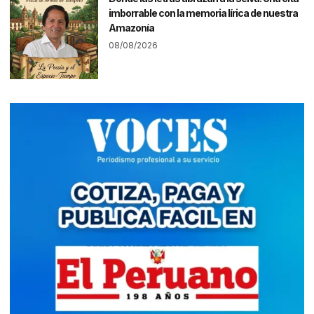
imborrable con la memoria lírica de nuestra
Amazonía
08/08/2026