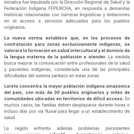
iniciativa fue impulsada por la Dirección Regional de Salud y la
Federación Indígena FEPIURCHA, en respuesta a demandas
históricas relacionadas con barreras lingüísticas y limitaciones
en el acceso a servicios adecuados para los pueblos
originarios.
La nueva norma establece que, en los procesos de
contratación para zonas exclusivamente indígenas, se
valorará la formación en salud intercultural y el dominio de
la lengua materna de la población a atender.
La medida
busca mejorar la comunicación entre profesionales de la salud
y pacientes indígenas, considerada una de las principales
dificultades del sistema sanitario en estas zonas.
Loreto concentra la mayor población indígena amazónica
del país, con más de 30 pueblos originarios y miles de
comunidades ubicadas en territorios de difícil acceso.
En
muchos casos, las familias deben desplazarse durante horas o
incluso días por vía fluvial para llegar a un establecimiento de
salud.
La región enfrenta además problemas persistentes