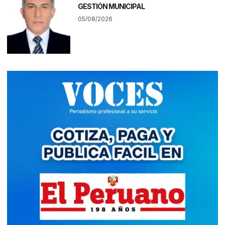
GESTIÓN MUNICIPAL
05/08/2026