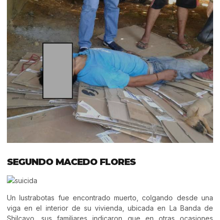
SEGUNDO MACEDO FLORES
Un lustrabotas fue encontrado muerto, colgando desde una
viga en el interior de su vivienda, ubicada en La Banda de
Shilcayo, sus familiares indicaron que en otras ocasiones