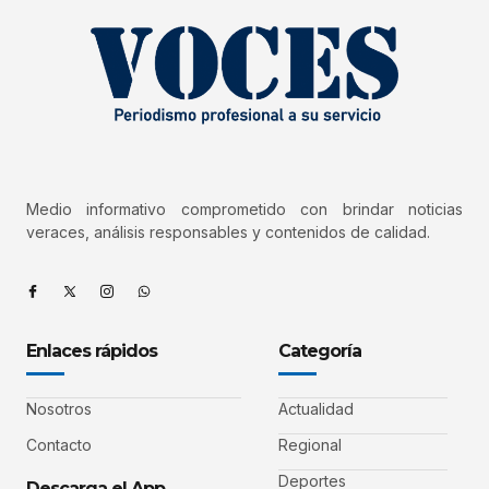
Medio informativo comprometido con brindar noticias
veraces, análisis responsables y contenidos de calidad.
Enlaces rápidos
Categoría
Nosotros
Actualidad
Contacto
Regional
Deportes
Descarga el App