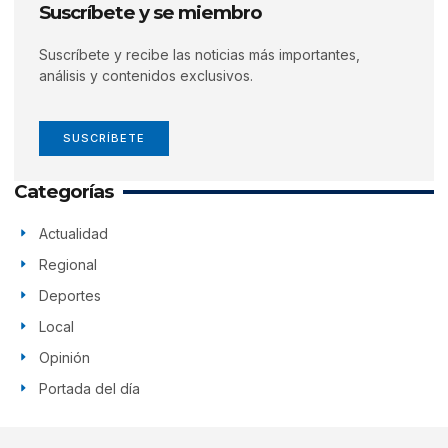
Suscríbete y se miembro
Suscríbete y recibe las noticias más importantes,
análisis y contenidos exclusivos.
SUSCRÍBETE
Categorías
Actualidad
Regional
Deportes
Local
Opinión
Portada del día