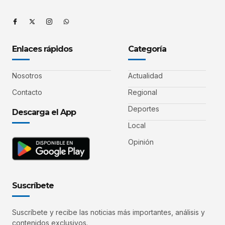
Enlaces rápidos
Categoría
Nosotros
Actualidad
Contacto
Regional
Deportes
Descarga el App
Local
Opinión
Suscríbete
Suscríbete y recibe las noticias más importantes, análisis y
contenidos exclusivos.