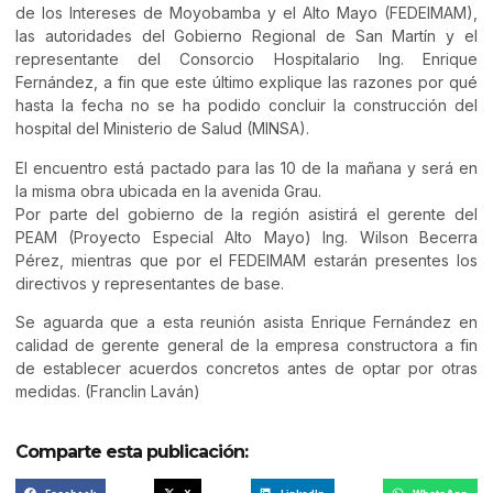
de los Intereses de Moyobamba y el Alto Mayo (FEDEIMAM),
las autoridades del Gobierno Regional de San Martín y el
representante del Consorcio Hospitalario Ing. Enrique
Fernández, a fin que este último explique las razones por qué
hasta la fecha no se ha podido concluir la construcción del
hospital del Ministerio de Salud (MINSA).
El encuentro está pactado para las 10 de la mañana y será en
la misma obra ubicada en la avenida Grau.
Por parte del gobierno de la región asistirá el gerente del
PEAM (Proyecto Especial Alto Mayo) Ing. Wilson Becerra
Pérez, mientras que por el FEDEIMAM estarán presentes los
directivos y representantes de base.
Se aguarda que a esta reunión asista Enrique Fernández en
calidad de gerente general de la empresa constructora a fin
de establecer acuerdos concretos antes de optar por otras
medidas. (Franclin Laván)
Comparte esta publicación: