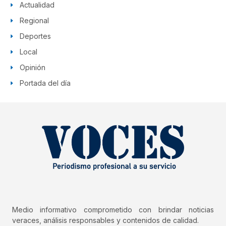
Actualidad
Regional
Deportes
Local
Opinión
Portada del día
Medio informativo comprometido con brindar noticias
veraces, análisis responsables y contenidos de calidad.