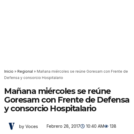
Inicio
»
Regional
»
Mañana miércoles se reúne Goresam con Frente de
Defensa y consorcio Hospitalario
Mañana miércoles se reúne
Goresam con Frente de Defensa
y consorcio Hospitalario
Febrero 28, 2017
10:40 AM
138
by Voces