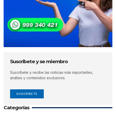
Suscríbete y se miembro
Suscríbete y recibe las noticias más importantes,
análisis y contenidos exclusivos.
SUSCRÍBETE
Categorías