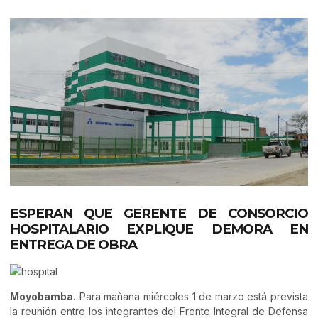
ESPERAN QUE GERENTE DE CONSORCIO
HOSPITALARIO EXPLIQUE DEMORA EN
ENTREGA DE OBRA
Moyobamba.
Para mañana miércoles 1 de marzo está prevista
la reunión entre los integrantes del Frente Integral de Defensa