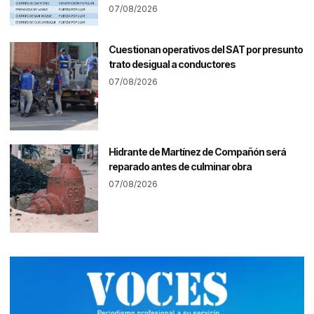
07/08/2026
Cuestionan operativos del SAT por presunto
trato desigual a conductores
07/08/2026
Hidrante de Martínez de Compañón será
reparado antes de culminar obra
07/08/2026