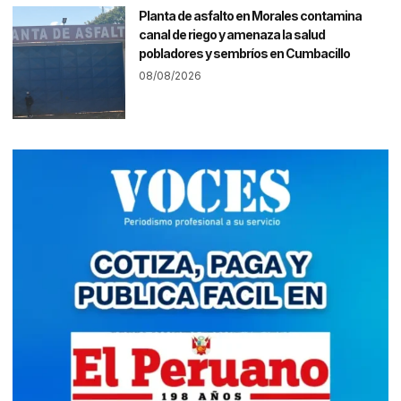
Planta de asfalto en Morales contamina
canal de riego y amenaza la salud
pobladores y sembríos en Cumbacillo
08/08/2026