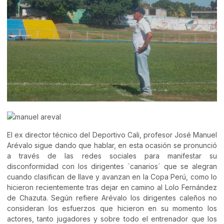
El ex director técnico del Deportivo Cali, profesor José Manuel
Arévalo sigue dando que hablar, en esta ocasión se pronunció
a través de las redes sociales para manifestar su
disconformidad con los dirigentes ´canarios´ que se alegran
cuando clasifican de llave y avanzan en la Copa Perú, como lo
hicieron recientemente tras dejar en camino al Lolo Fernández
de Chazuta. Según refiere Arévalo los dirigentes caleños no
consideran los esfuerzos que hicieron en su momento los
actores, tanto jugadores y sobre todo el entrenador que los