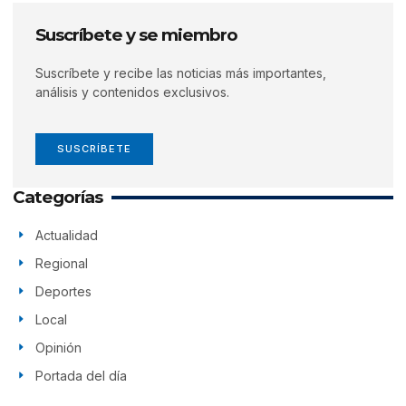
Suscríbete y se miembro
Suscríbete y recibe las noticias más importantes,
análisis y contenidos exclusivos.
SUSCRÍBETE
Categorías
Actualidad
Regional
Deportes
Local
Opinión
Portada del día