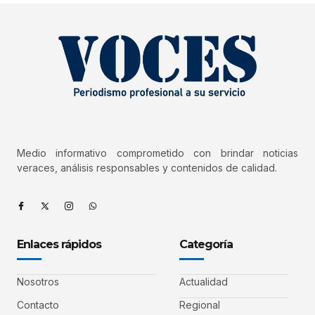
Medio informativo comprometido con brindar noticias
veraces, análisis responsables y contenidos de calidad.
Enlaces rápidos
Categoría
Nosotros
Actualidad
Contacto
Regional