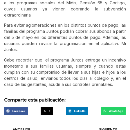
a los programas sociales del Midis, Pensión 65 y Contigo,
cuyos usuarios ya vienen cobrando la subvención
extraordinaria.
Para evitar aglomeraciones en los distintos puntos de pago, las
familias del programa Juntos podrán cobrar sus abonos a partir
del 5 de mayo en los diferentes puntos de pago. Además, las
usuarias pueden revisar la programación en el aplicativo Mi
Juntos.
Cabe recordar que, el programa Juntos entrega un incentivo
monetario a sus familias usuarias, siempre y cuando estas
cumplan con su compromiso de llevar a sus hijas e hijos a los
centros de salud, enviarlos todos los días al colegio y, en el
caso de las gestantes, acudir a sus controles prenatales.
Comparte esta publicación:
Facebook
X
LinkedIn
WhatsApp
ANTERIOR
SIGUIENTE