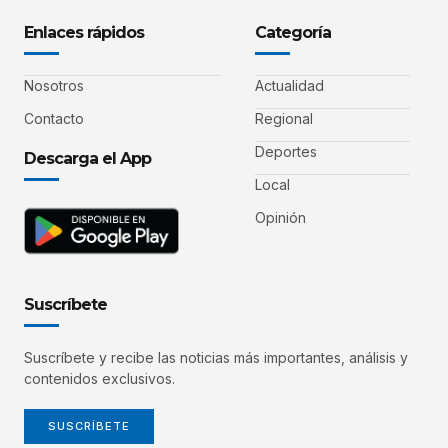
Enlaces rápidos
Categoría
Nosotros
Actualidad
Contacto
Regional
Deportes
Descarga el App
Local
Opinión
Suscríbete
Suscríbete y recibe las noticias más importantes, análisis y
contenidos exclusivos.
SUSCRÍBETE