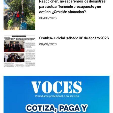
Reaccionen, no esperemos los desastres
para actuar Teniendo presupuesto y no
actúan, ¿Omisión o inaccion?
08/08/2026
Crónica Judicial, sábado 08 de agosto 2026
08/08/2026