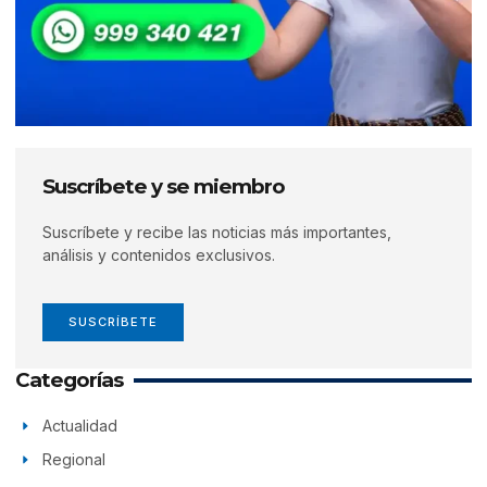
Suscríbete y se miembro
Suscríbete y recibe las noticias más importantes,
análisis y contenidos exclusivos.
SUSCRÍBETE
Categorías
Actualidad
Regional