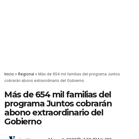
Inicio
»
Regional
»
Más de 654 mil familias del programa Juntos
cobrarán abono extraordinario del Gobierno
Más de 654 mil familias del
programa Juntos cobrarán
abono extraordinario del
Gobierno