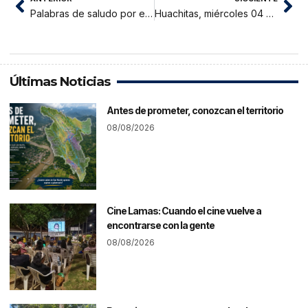
Palabras de saludo por el LXXX Aniversario de Instalación de la Corte Superior de Justicia de San Martín
Huachitas, miércoles 04 de mayo 2022
Últimas Noticias
Antes de prometer, conozcan el territorio
08/08/2026
Cine Lamas: Cuando el cine vuelve a
encontrarse con la gente
08/08/2026