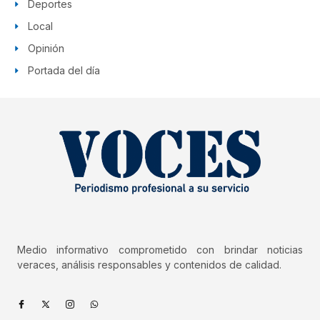
Deportes
Local
Opinión
Portada del día
Medio informativo comprometido con brindar noticias
veraces, análisis responsables y contenidos de calidad.