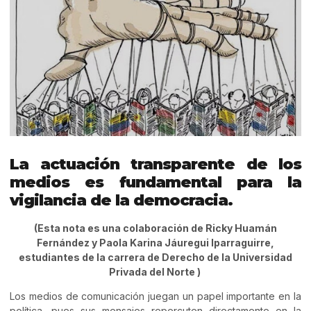
La actuación transparente de los
medios es fundamental para la
vigilancia de la democracia.
(Esta nota es una colaboración de Ricky Huamán
Fernández y Paola Karina Jáuregui Iparraguirre,
estudiantes de la carrera de Derecho de la Universidad
Privada del Norte
)
Los medios de comunicación juegan un papel importante en la
política, pues sus mensajes repercuten directamente en la