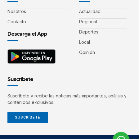
Nosotros
Actualidad
Contacto
Regional
Deportes
Descarga el App
Local
Opinión
Suscríbete
Suscríbete y recibe las noticias más importantes, análisis y
contenidos exclusivos.
SUSCRÍBETE