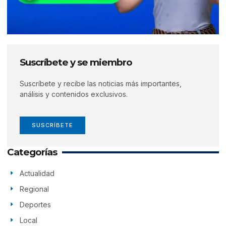
Suscríbete y se miembro
Suscríbete y recibe las noticias más importantes,
análisis y contenidos exclusivos.
SUSCRÍBETE
Categorías
Actualidad
Regional
Deportes
Local