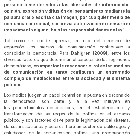
persona tiene derecho a las libertades de información,
opinión, expresión y difusión del pensamiento mediante la
palabra oral o escrita o la imagen, por cualquier medio de
comunicación social, sin previa autorización ni censura ni
impedimento alguno, bajo las responsabilidades de ley”.
Tal como se puede apreciar, en uso del derecho de
expresión, los medios de comunicación contribuyen a
consolidar la democracia. Para
Dahlgren (2009),
entre los
diversos factores que determinan el carácter de los regímenes
democráticos,
es importante reconocer el rol de los medios
de comunicación en tanto configuran un entramado
complejo de mediaciones entre la sociedad y el sistema
político
.
Los medios juegan un papel central en la puesta en escena de
la democracia, son parte y a la vez influyen en
los procedimientos democráticos, en el establecimiento y
transformación de las reglas de la política en el espacio
público, y son factores clave para la legitimación del sistema,
de sus instituciones y actores. Para un sector de politólogos y
estudiosos de la comunicación política, una preocupación