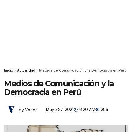
Inicio
»
Actualidad
»
Medios de Comunicación y la Democracia en Perú
Medios de Comunicación y la
Democracia en Perú
Mayo 27, 2021
6:20 AM
295
by Voces