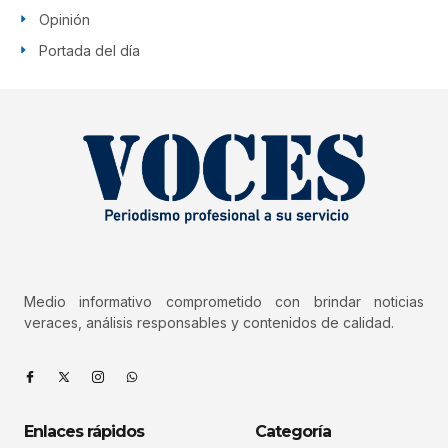
Opinión
Portada del día
Medio informativo comprometido con brindar noticias
veraces, análisis responsables y contenidos de calidad.
Enlaces rápidos
Categoría