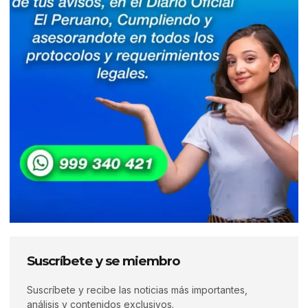
Suscríbete y se miembro
Suscríbete y recibe las noticias más importantes,
análisis y contenidos exclusivos.