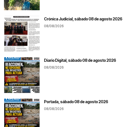
Crónica Judicial, sábado 08 de agosto 2026
08/08/2026
Diario Digital, sábado 08 de agosto 2026
08/08/2026
Portada, sábado 08 de agosto 2026
08/08/2026