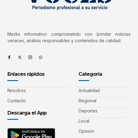
Medio informativo comprometido con brindar noticias
veraces, análisis responsables y contenidos de calidad.
Enlaces rápidos
Categoría
Nosotros
Actualidad
Contacto
Regional
Deportes
Descarga el App
Local
Opinión