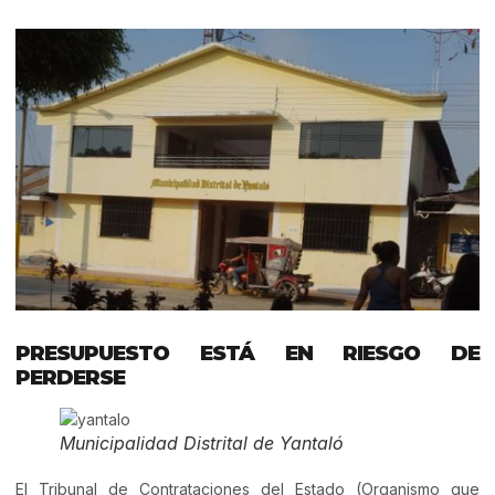
PRESUPUESTO ESTÁ EN RIESGO DE
PERDERSE
Municipalidad Distrital de Yantaló
El Tribunal de Contrataciones del Estado (Organismo que