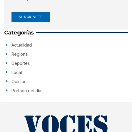
SUSCRÍBETE
Categorías
Actualidad
Regional
Deportes
Local
Opinión
Portada del día