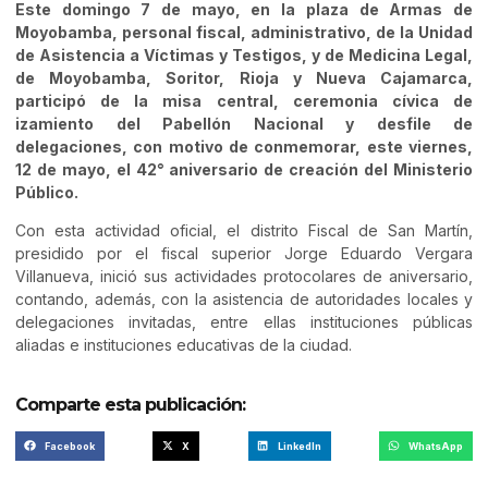
Este domingo 7 de mayo, en la plaza de Armas de
Moyobamba, personal fiscal, administrativo, de la Unidad
de Asistencia a Víctimas y Testigos, y de Medicina Legal,
de Moyobamba, Soritor, Rioja y Nueva Cajamarca,
participó de la misa central, ceremonia cívica de
izamiento del Pabellón Nacional y desfile de
delegaciones, con motivo de conmemorar, este viernes,
12 de mayo, el 42° aniversario de creación del Ministerio
Público.
Con esta actividad oficial, el distrito Fiscal de San Martín,
presidido por el fiscal superior Jorge Eduardo Vergara
Villanueva, inició sus actividades protocolares de aniversario,
contando, además, con la asistencia de autoridades locales y
delegaciones invitadas, entre ellas instituciones públicas
aliadas e instituciones educativas de la ciudad.
Comparte esta publicación:
Facebook
X
LinkedIn
WhatsApp