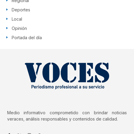
Regional
Deportes
Local
Opinión
Portada del día
Medio informativo comprometido con brindar noticias
veraces, análisis responsables y contenidos de calidad.