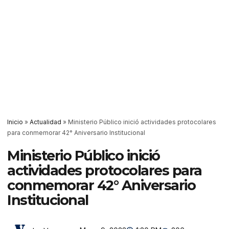
Inicio
»
Actualidad
»
Ministerio Público inició actividades protocolares
para conmemorar 42° Aniversario Institucional
Ministerio Público inició
actividades protocolares para
conmemorar 42° Aniversario
Institucional