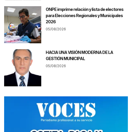
ONPE imprime relación y lista de electores
para Elecciones Regionales y Municipales
2026
05/08/2026
HACIA UNA VISIÓN MODERNA DE LA
GESTIÓN MUNICIPAL
05/08/2026