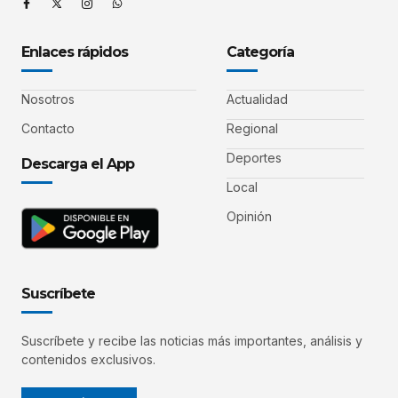
Enlaces rápidos
Categoría
Nosotros
Actualidad
Contacto
Regional
Deportes
Descarga el App
Local
Opinión
Suscríbete
Suscríbete y recibe las noticias más importantes, análisis y
contenidos exclusivos.