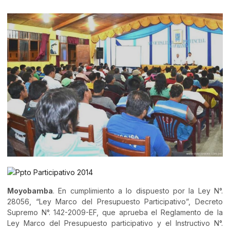
Moyobamba
. En cumplimiento a lo dispuesto por la Ley N°.
28056, “Ley Marco del Presupuesto Participativo”, Decreto
Supremo N°. 142-2009-EF, que aprueba el Reglamento de la
Ley Marco del Presupuesto participativo y el Instructivo N°.