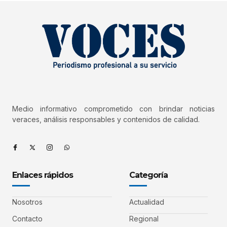
Medio informativo comprometido con brindar noticias
veraces, análisis responsables y contenidos de calidad.
Enlaces rápidos
Categoría
Nosotros
Actualidad
Contacto
Regional