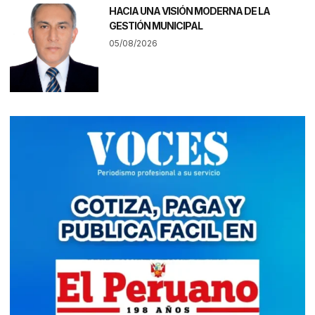
HACIA UNA VISIÓN MODERNA DE LA
GESTIÓN MUNICIPAL
05/08/2026