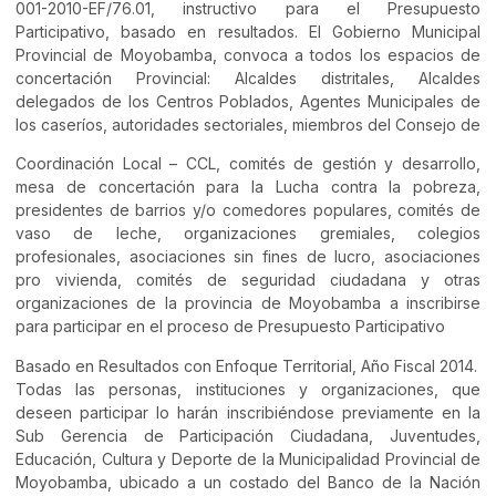
001-2010-EF/76.01, instructivo para el Presupuesto
Participativo, basado en resultados. El Gobierno Municipal
Provincial de Moyobamba, convoca a todos los espacios de
concertación Provincial: Alcaldes distritales, Alcaldes
delegados de los Centros Poblados, Agentes Municipales de
los caseríos, autoridades sectoriales, miembros del Consejo de
Coordinación Local – CCL, comités de gestión y desarrollo,
mesa de concertación para la Lucha contra la pobreza,
presidentes de barrios y/o comedores populares, comités de
vaso de leche, organizaciones gremiales, colegios
profesionales, asociaciones sin fines de lucro, asociaciones
pro vivienda, comités de seguridad ciudadana y otras
organizaciones de la provincia de Moyobamba a inscribirse
para participar en el proceso de Presupuesto Participativo
Basado en Resultados con Enfoque Territorial, Año Fiscal 2014.
Todas las personas, instituciones y organizaciones, que
deseen participar lo harán inscribiéndose previamente en la
Sub Gerencia de Participación Ciudadana, Juventudes,
Educación, Cultura y Deporte de la Municipalidad Provincial de
Moyobamba, ubicado a un costado del Banco de la Nación