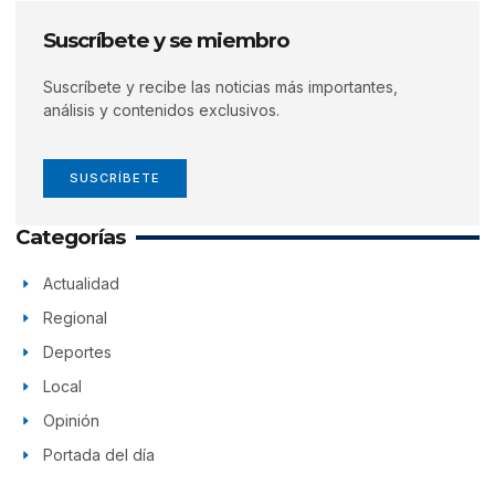
Suscríbete y se miembro
Suscríbete y recibe las noticias más importantes,
análisis y contenidos exclusivos.
SUSCRÍBETE
Categorías
Actualidad
Regional
Deportes
Local
Opinión
Portada del día