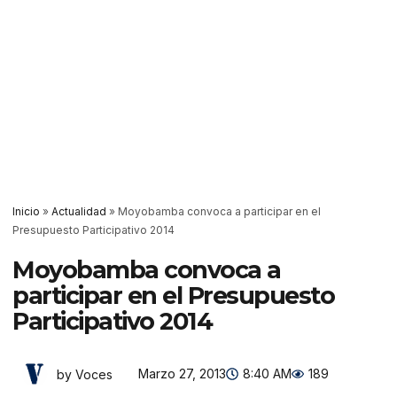
Inicio
»
Actualidad
»
Moyobamba convoca a participar en el
Presupuesto Participativo 2014
Moyobamba convoca a
participar en el Presupuesto
Participativo 2014
Marzo 27, 2013
8:40 AM
189
by Voces