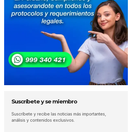
Suscríbete y se miembro
Suscríbete y recibe las noticias más importantes,
análisis y contenidos exclusivos.