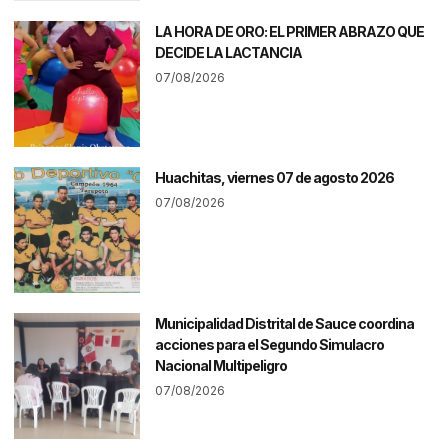
LA HORA DE ORO: EL PRIMER ABRAZO QUE
DECIDE LA LACTANCIA
07/08/2026
Huachitas, viernes 07 de agosto 2026
07/08/2026
Municipalidad Distrital de Sauce coordina
acciones para el Segundo Simulacro
Nacional Multipeligro
07/08/2026