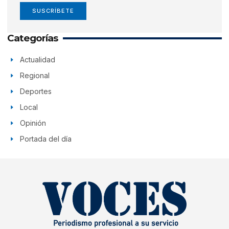
SUSCRÍBETE
Categorías
Actualidad
Regional
Deportes
Local
Opinión
Portada del día