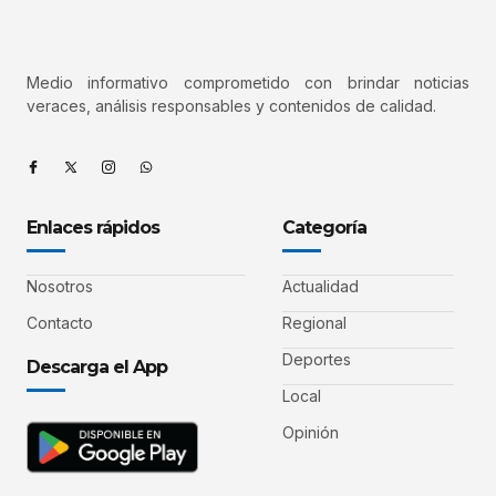
Medio informativo comprometido con brindar noticias
veraces, análisis responsables y contenidos de calidad.
Enlaces rápidos
Categoría
Nosotros
Actualidad
Contacto
Regional
Deportes
Descarga el App
Local
Opinión