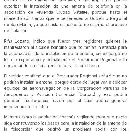
autorizar la instalación de una antena de telefonía en la
asociación de vivienda Ciudad Satélite, porque hasta el
momento son tierras que le pertenecen al Gobierno Regional
de San Martín, ya que hasta el momento no culmina el proceso
de titulación.
Piña Lozano, indicó que fueron tres regidores quienes le
manifestaron al alcalde bandino que no tenían injerencia para
la autorización de la instalación de la antena, sin embargo no
les dio importancia y actualmente el Procurador Regional está
convocando para una reunión para tratar el tema.
El regidor confirmó que el Procurador Regional señaló que no
podrían instalar la antena, porque cerca del lugar van a colocar
equipos de aeronavegación de la Corporación Peruana de
Aeropuertos y Aviación Comercial (Corpac) y eso podría
generan interferencia, razón por el cual podría generar
inconvenientes a futuro.
Mientras tanto la población continúa vigilando para que nadie
siga construyendo las bases para la instalación de la antena de
la “discordia” que originó un problema social con los