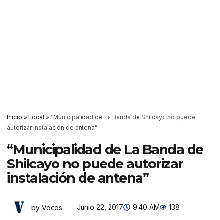
Inicio
»
Local
»
“Municipalidad de La Banda de Shilcayo no puede
autorizar instalación de antena”
“Municipalidad de La Banda de
Shilcayo no puede autorizar
instalación de antena”
Junio 22, 2017
9:40 AM
138
by Voces