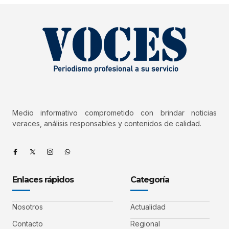
Medio informativo comprometido con brindar noticias
veraces, análisis responsables y contenidos de calidad.
Enlaces rápidos
Categoría
Nosotros
Actualidad
Contacto
Regional