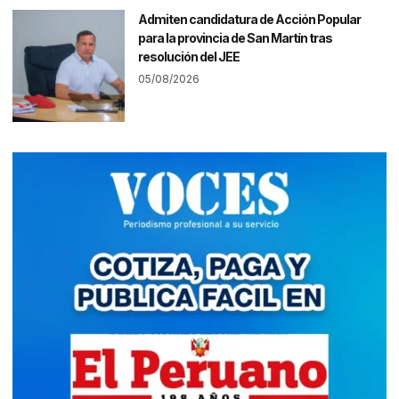
Admiten candidatura de Acción Popular
para la provincia de San Martín tras
resolución del JEE
05/08/2026