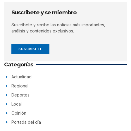
Suscríbete y se miembro
Suscríbete y recibe las noticias más importantes,
análisis y contenidos exclusivos.
SUSCRÍBETE
Categorías
Actualidad
Regional
Deportes
Local
Opinión
Portada del día