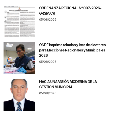
ORDENANZA REGIONAL N° 007-2026-
GRSM/CR
05/08/2026
ONPE imprime relación y lista de electores
para Elecciones Regionales y Municipales
2026
05/08/2026
HACIA UNA VISIÓN MODERNA DE LA
GESTIÓN MUNICIPAL
05/08/2026