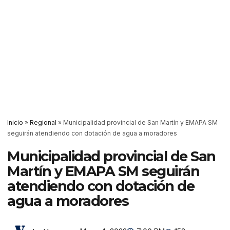
Inicio
»
Regional
»
Municipalidad provincial de San Martín y EMAPA SM
seguirán atendiendo con dotación de agua a moradores
Municipalidad provincial de San
Martín y EMAPA SM seguirán
atendiendo con dotación de
agua a moradores