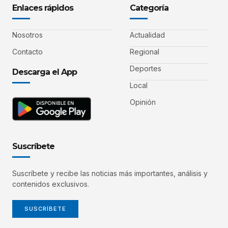
Enlaces rápidos
Categoría
Nosotros
Actualidad
Contacto
Regional
Deportes
Descarga el App
Local
Opinión
Suscríbete
Suscríbete y recibe las noticias más importantes, análisis y
contenidos exclusivos.
SUSCRÍBETE