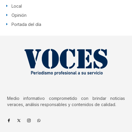
Local
Opinión
Portada del día
Medio informativo comprometido con brindar noticias
veraces, análisis responsables y contenidos de calidad.