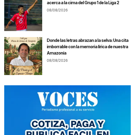
acerca a la cima del Grupo 1 de la Liga 2
08/08/2026
Donde las letras abrazan a la selva: Una cita
imborrable con la memoria lírica de nuestra
Amazonía
08/08/2026