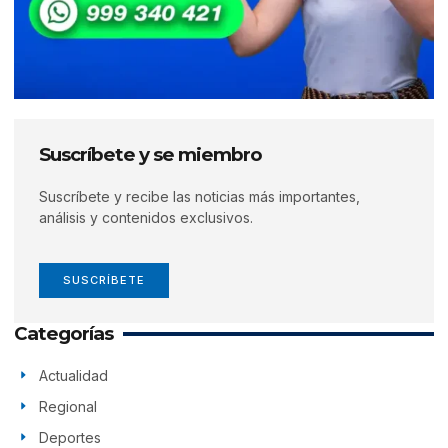
Suscríbete y se miembro
Suscríbete y recibe las noticias más importantes,
análisis y contenidos exclusivos.
SUSCRÍBETE
Categorías
Actualidad
Regional
Deportes