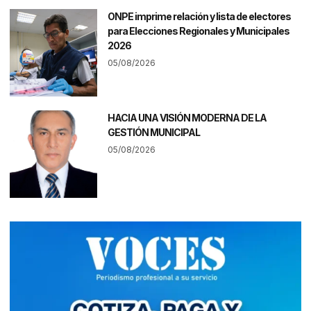
ONPE imprime relación y lista de electores
para Elecciones Regionales y Municipales
2026
05/08/2026
HACIA UNA VISIÓN MODERNA DE LA
GESTIÓN MUNICIPAL
05/08/2026