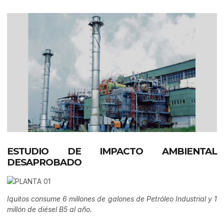
ESTUDIO DE IMPACTO AMBIENTAL
DESAPROBADO
Iquitos consume 6 millones de galones de Petróleo Industrial y 1
millón de diésel B5 al año.