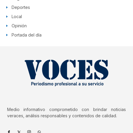
Deportes
Local
Opinión
Portada del día
Medio informativo comprometido con brindar noticias
veraces, análisis responsables y contenidos de calidad.