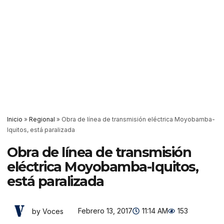
Inicio
»
Regional
»
Obra de línea de transmisión eléctrica Moyobamba-
Iquitos, está paralizada
Obra de línea de transmisión
eléctrica Moyobamba-Iquitos,
está paralizada
Febrero 13, 2017
11:14 AM
153
by Voces