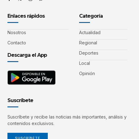
Enlaces rápidos
Categoría
Nosotros
Actualidad
Contacto
Regional
Deportes
Descarga el App
Local
Opinión
Suscríbete
Suscríbete y recibe las noticias más importantes, análisis y
contenidos exclusivos.
SUSCRÍBETE