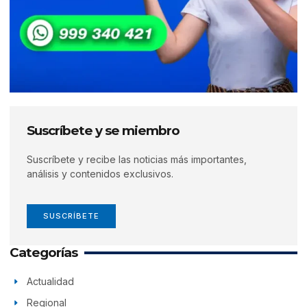
Suscríbete y se miembro
Suscríbete y recibe las noticias más importantes,
análisis y contenidos exclusivos.
SUSCRÍBETE
Categorías
Actualidad
Regional