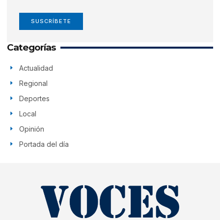
SUSCRÍBETE
Categorías
Actualidad
Regional
Deportes
Local
Opinión
Portada del día