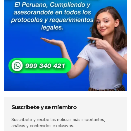
Suscríbete y se miembro
Suscríbete y recibe las noticias más importantes,
análisis y contenidos exclusivos.