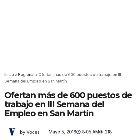
Inicio
»
Regional
»
Ofertan más de 600 puestos de trabajo en III
Semana del Empleo en San Martín
Ofertan más de 600 puestos de
trabajo en III Semana del
Empleo en San Martín
Mayo 5, 2016
8:05 AM
218
by Voces