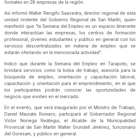
formales en 28 empresas de la región.
Así informó Walter Rengifo Saavedra, director regional de esta
unidad rindente del Gobierno Regional de San Martín, quien
manifestó que “la Semana del Empleo es un espacio itinerante
donde interactúan las empresas, los centros de formación
profesional, jóvenes estudiantes y público en general con los
servicios descentralizados en materia de empleo que se
estarán ofertando en la mencionada actividad”.
Indicó que durante la Semana del Empleo en Tarapoto, se
brindará servicios como la bolsa de trabajo, asesoría para la
búsqueda de empleo, orientación y capacitación laboral,
capacitación y orientación para el emprendimiento, en el que
los participantes podrán conocer las oportunidades de
negocio que existen en el mercado.
En el evento, que será inaugurado por el Ministro de Trabajo,
Daniel Maurate Romero, participará el Gobernador Regional
Víctor Noriega Reátegui, el Alcalde de la Municipalidad
Provincial de San Martín Walter Grundell Jiménez, funcionario
del Goresam, y público en general.