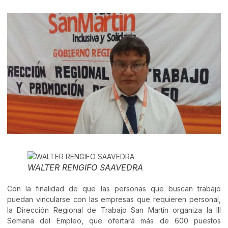
WALTER RENGIFO SAAVEDRA
Con la finalidad de que las personas que buscan trabajo
puedan vincularse con las empresas que requieren personal,
la Dirección Regional de Trabajo San Martín organiza la III
Semana del Empleo, que ofertará más de 600 puestos