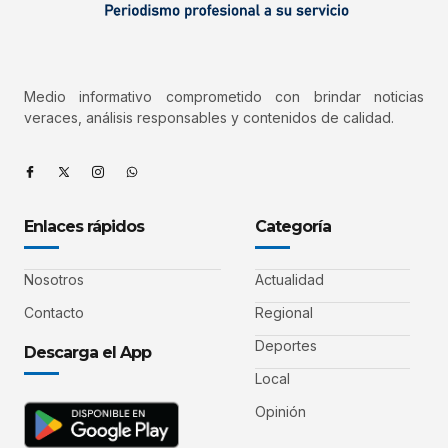
Medio informativo comprometido con brindar noticias
veraces, análisis responsables y contenidos de calidad.
Enlaces rápidos
Categoría
Nosotros
Actualidad
Contacto
Regional
Deportes
Descarga el App
Local
Opinión