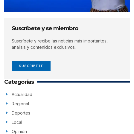
Suscríbete y se miembro
Suscríbete y recibe las noticias más importantes,
análisis y contenidos exclusivos.
SUSCRÍBETE
Categorías
Actualidad
Regional
Deportes
Local
Opinión