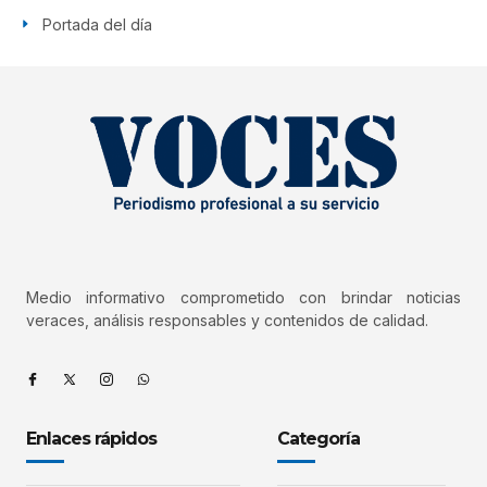
Portada del día
Medio informativo comprometido con brindar noticias
veraces, análisis responsables y contenidos de calidad.
Enlaces rápidos
Categoría