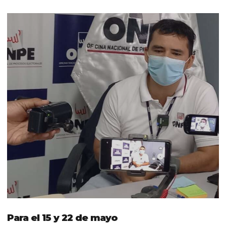
Para el 15 y 22 de mayo