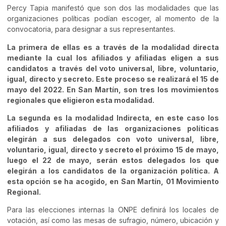
Percy Tapia manifestó que son dos las modalidades que las
organizaciones políticas podían escoger, al momento de la
convocatoria, para designar a sus representantes.
La primera de ellas es a través de la modalidad directa
mediante la cual los afiliados y afiliadas eligen a sus
candidatos a través del voto universal, libre, voluntario,
igual, directo y secreto. Este proceso se realizará el 15 de
mayo del 2022. En San Martín, son tres los movimientos
regionales que eligieron esta modalidad.
La segunda es la modalidad Indirecta, en este caso los
afiliados y afiliadas de las organizaciones políticas
elegirán a sus delegados con voto universal, libre,
voluntario, igual, directo y secreto el próximo 15 de mayo,
luego el 22 de mayo, serán estos delegados los que
elegirán a los candidatos de la organización política. A
esta opción se ha acogido, en San Martín, 01 Movimiento
Regional.
Para las elecciones internas la ONPE definirá los locales de
votación, así como las mesas de sufragio, número, ubicación y