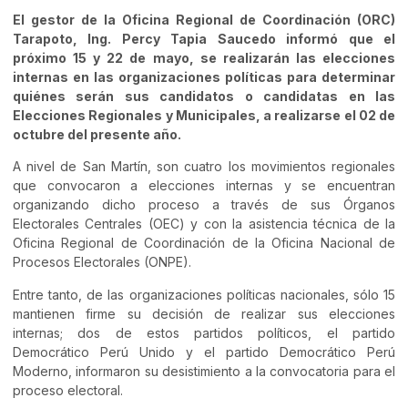
El gestor de la Oficina Regional de Coordinación (ORC)
Tarapoto, Ing. Percy Tapia Saucedo informó que el
próximo 15 y 22 de mayo, se realizarán las elecciones
internas en las organizaciones políticas para determinar
quiénes serán sus candidatos o candidatas en las
Elecciones Regionales y Municipales, a realizarse el 02 de
octubre del presente año.
A nivel de San Martín, son cuatro los movimientos regionales
que convocaron a elecciones internas y se encuentran
organizando dicho proceso a través de sus Órganos
Electorales Centrales (OEC) y con la asistencia técnica de la
Oficina Regional de Coordinación de la Oficina Nacional de
Procesos Electorales (ONPE).
Entre tanto, de las organizaciones políticas nacionales, sólo 15
mantienen firme su decisión de realizar sus elecciones
internas; dos de estos partidos políticos, el partido
Democrático Perú Unido y el partido Democrático Perú
Moderno, informaron su desistimiento a la convocatoria para el
proceso electoral.