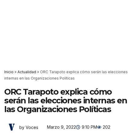
Inicio
»
Actualidad
»
ORC Tarapoto explica cómo serán las elecciones
internas en las Organizaciones Políticas
ORC Tarapoto explica cómo
serán las elecciones internas en
las Organizaciones Políticas
Marzo 9, 2022
9:10 PM
202
by Voces