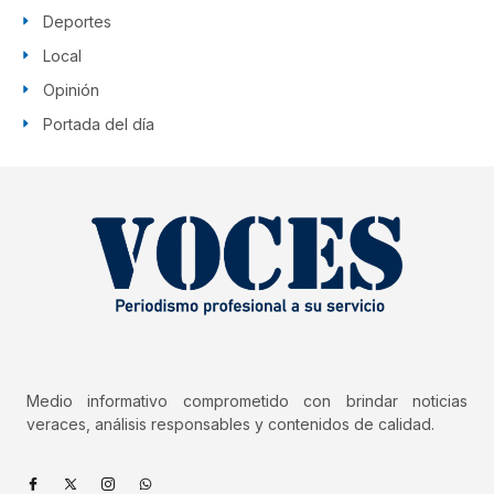
Deportes
Local
Opinión
Portada del día
Medio informativo comprometido con brindar noticias
veraces, análisis responsables y contenidos de calidad.