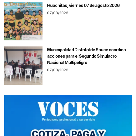
Huachitas, viernes 07 de agosto 2026
07/08/2026
Municipalidad Distrital de Sauce coordina
acciones para el Segundo Simulacro
Nacional Multipeligro
07/08/2026