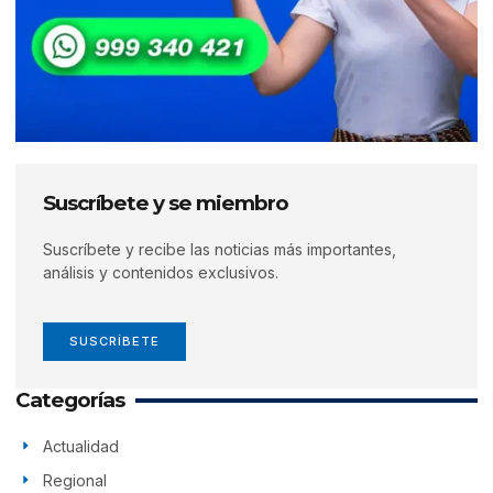
Suscríbete y se miembro
Suscríbete y recibe las noticias más importantes,
análisis y contenidos exclusivos.
SUSCRÍBETE
Categorías
Actualidad
Regional