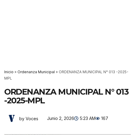
Inicio
»
Ordenanza Municipal
»
ORDENANZA MUNICIPAL N° 013 -2025-
MPL
ORDENANZA MUNICIPAL N° 013
-2025-MPL
Junio 2, 2026
5:23 AM
167
by Voces