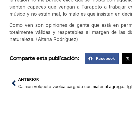
sienten capaces que vengan a Tarapoto a trabajar 
músico y no están mal, lo malo es que insistan en deci
Como ven son opiniones de gente que está en perma
totalmente válidas y respetables al margen de las 
naturaleza. (Aitana Rodríguez)
Comparte esta publicación:
Facebook
ANTERIOR
Camión volquete vuelca cargado con material agregado