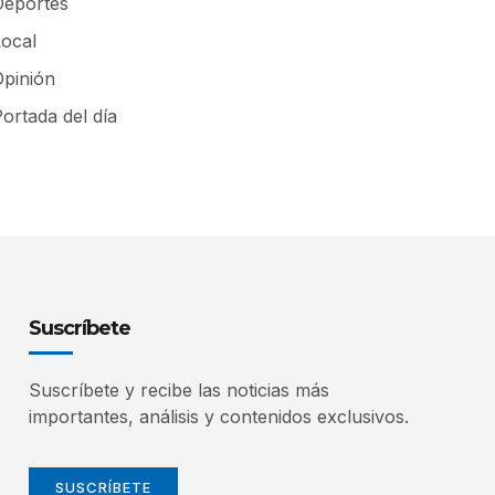
Deportes
Local
Opinión
ortada del día
Suscríbete
Suscríbete y recibe las noticias más
importantes, análisis y contenidos exclusivos.
SUSCRÍBETE