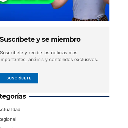
Suscríbete y se miembro
Suscríbete y recibe las noticias más
importantes, análisis y contenidos exclusivos.
SUSCRÍBETE
tegorías
ctualidad
Regional