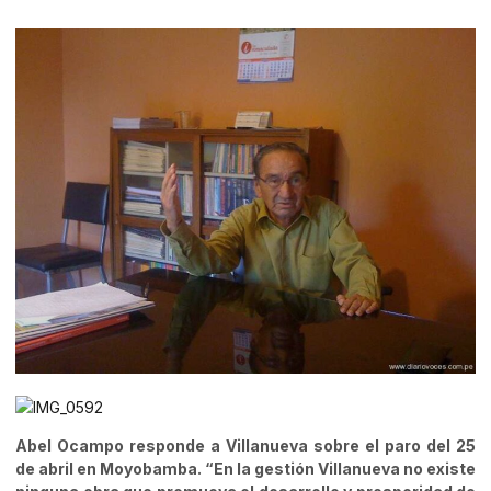
Abel Ocampo responde a Villanueva sobre el paro del 25
de abril en Moyobamba. “En la gestión Villanueva no existe