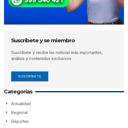
Suscríbete y se miembro
Suscríbete y recibe las noticias más importantes,
análisis y contenidos exclusivos.
SUSCRÍBETE
Categorías
Actualidad
Regional
Deportes