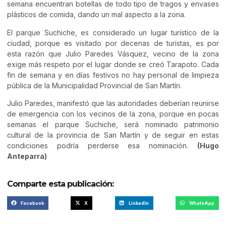
semana encuentran botellas de todo tipo de tragos y envases
plásticos de comida, dando un mal aspecto a la zona.
El parque Suchiche, es considerado un lugar turístico de la
ciudad, porque es visitado por decenas de turistas, es por
esta razón que Julio Paredes Vásquez, vecino de la zona
exige más respeto por el lugar donde se creó Tarapoto. Cada
fin de semana y en días festivos no hay personal de limpieza
pública de la Municipalidad Provincial de San Martín.
Julio Paredes, manifestó que las autoridades deberían reunirse
de emergencia con los vecinos de la zona, porque en pocas
semanas el parque Suchiche, será nominado patrimonio
cultural de la provincia de San Martín y de seguir en estas
condiciones podría perderse esa nominación.
(Hugo
Anteparra)
Comparte esta publicación:
Facebook
X
LinkedIn
WhatsApp