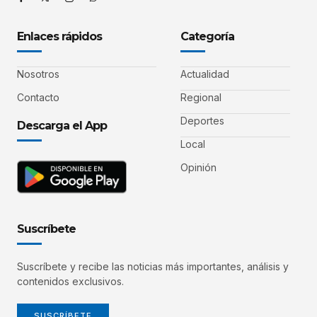
Enlaces rápidos
Categoría
Nosotros
Actualidad
Contacto
Regional
Deportes
Descarga el App
Local
Opinión
Suscríbete
Suscríbete y recibe las noticias más importantes, análisis y
contenidos exclusivos.
SUSCRÍBETE