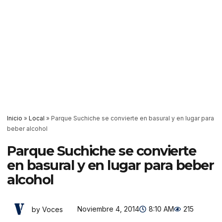
Inicio
»
Local
»
Parque Suchiche se convierte en basural y en lugar para
beber alcohol
Parque Suchiche se convierte
en basural y en lugar para beber
alcohol
Noviembre 4, 2014
8:10 AM
215
by Voces