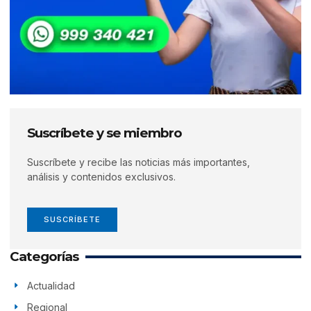
Suscríbete y se miembro
Suscríbete y recibe las noticias más importantes,
análisis y contenidos exclusivos.
SUSCRÍBETE
Categorías
Actualidad
Regional