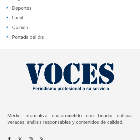
Deportes
Local
Opinión
Portada del día
Medio informativo comprometido con brindar noticias
veraces, análisis responsables y contenidos de calidad.