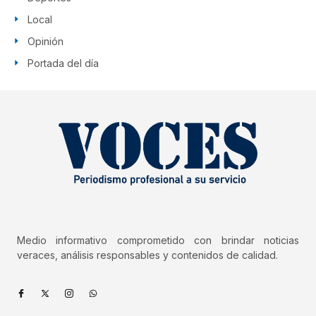
Local
Opinión
Portada del día
Medio informativo comprometido con brindar noticias
veraces, análisis responsables y contenidos de calidad.