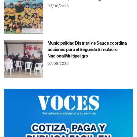
07/08/2026
Municipalidad Distrital de Sauce coordina
acciones para el Segundo Simulacro
Nacional Multipeligro
07/08/2026