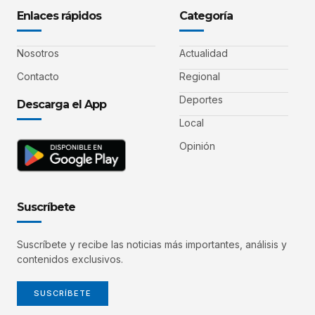
Enlaces rápidos
Categoría
Nosotros
Actualidad
Contacto
Regional
Deportes
Descarga el App
Local
Opinión
Suscríbete
Suscríbete y recibe las noticias más importantes, análisis y
contenidos exclusivos.
SUSCRÍBETE