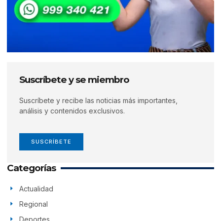
Suscríbete y se miembro
Suscríbete y recibe las noticias más importantes,
análisis y contenidos exclusivos.
SUSCRÍBETE
Categorías
Actualidad
Regional
Deportes