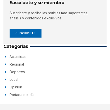
Suscríbete y se miembro
Suscríbete y recibe las noticias más importantes,
análisis y contenidos exclusivos.
SUSCRÍBETE
Categorías
Actualidad
Regional
Deportes
Local
Opinión
Portada del día