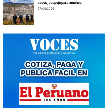
pocos, despojo para muchos
07/08/2026