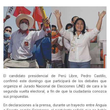
El candidato presidencial de Perú Libre, Pedro Castillo,
confirmó este domingo que participará de los debates que
organiza el Jurado Nacional de Elecciones (JNE) de cara a la
segunda vuelta electoral, a fin de que la ciudadanía conozca
sus propuestas.
En declaraciones a la prensa, durante un trayecto entre Anguia