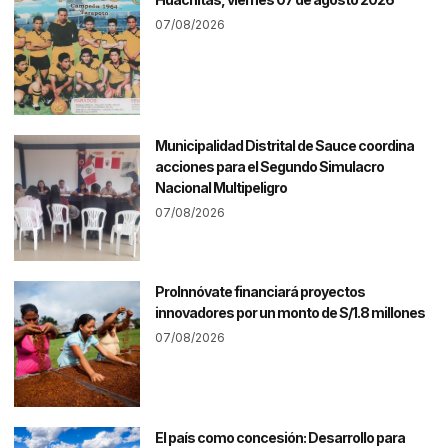
07/08/2026
Municipalidad Distrital de Sauce coordina
acciones para el Segundo Simulacro
Nacional Multipeligro
07/08/2026
ProInnóvate financiará proyectos
innovadores por un monto de S/1.8 millones
07/08/2026
El país como concesión: Desarrollo para