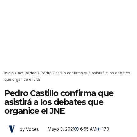
Inicio
»
Actualidad
»
Pedro Castillo confirma que asistirá a los debates
que organice el JNE
Pedro Castillo confirma que
asistirá a los debates que
organice el JNE
Mayo 3, 2021
6:55 AM
170
by Voces