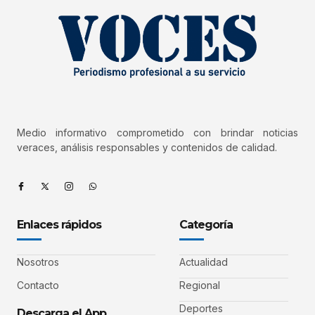
Medio informativo comprometido con brindar noticias
veraces, análisis responsables y contenidos de calidad.
Enlaces rápidos
Categoría
Nosotros
Actualidad
Contacto
Regional
Deportes
Descarga el App