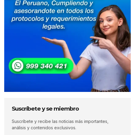
Suscríbete y se miembro
Suscríbete y recibe las noticias más importantes,
análisis y contenidos exclusivos.