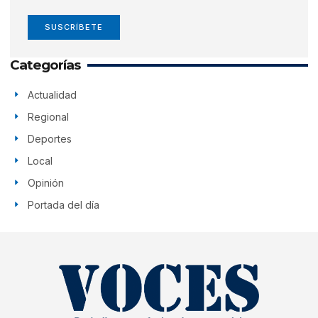
SUSCRÍBETE
Categorías
Actualidad
Regional
Deportes
Local
Opinión
Portada del día