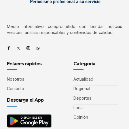
Medio informativo comprometido con brindar noticias
veraces, análisis responsables y contenidos de calidad.
Enlaces rápidos
Categoría
Nosotros
Actualidad
Contacto
Regional
Deportes
Descarga el App
Local
Opinión