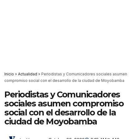
Inicio
»
Actualidad
»
Periodistas y Comunicadores sociales asumen
compromiso social con el desarrollo de la ciudad de Moyobamba
Periodistas y Comunicadores
sociales asumen compromiso
social con el desarrollo de la
ciudad de Moyobamba