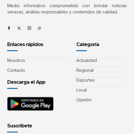
Medio informativo comprometido con brindar noticias
veraces, análisis responsables y contenidos de calidad.
Enlaces rápidos
Categoría
Nosotros
Actualidad
Contacto
Regional
Deportes
Descarga el App
Local
Opinión
Suscríbete