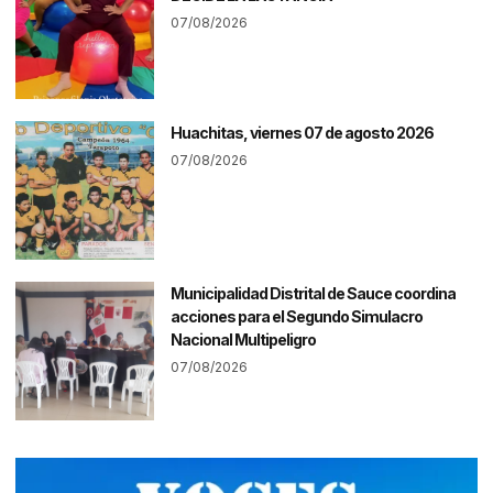
07/08/2026
Huachitas, viernes 07 de agosto 2026
07/08/2026
Municipalidad Distrital de Sauce coordina
acciones para el Segundo Simulacro
Nacional Multipeligro
07/08/2026