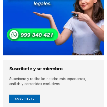
Suscríbete y se miembro
Suscríbete y recibe las noticias más importantes,
análisis y contenidos exclusivos.
SUSCRÍBETE