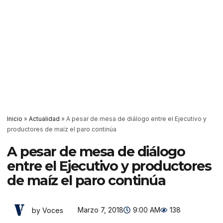
Inicio
»
Actualidad
»
A pesar de mesa de diálogo entre el Ejecutivo y
productores de maíz el paro continúa
A pesar de mesa de diálogo
entre el Ejecutivo y productores
de maíz el paro continúa
Marzo 7, 2018
9:00 AM
138
by Voces