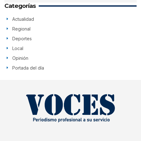
Categorías
Actualidad
Regional
Deportes
Local
Opinión
Portada del día