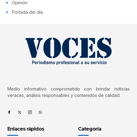
Opinión
Portada del día
Medio informativo comprometido con brindar noticias
veraces, análisis responsables y contenidos de calidad.
Enlaces rápidos
Categoría