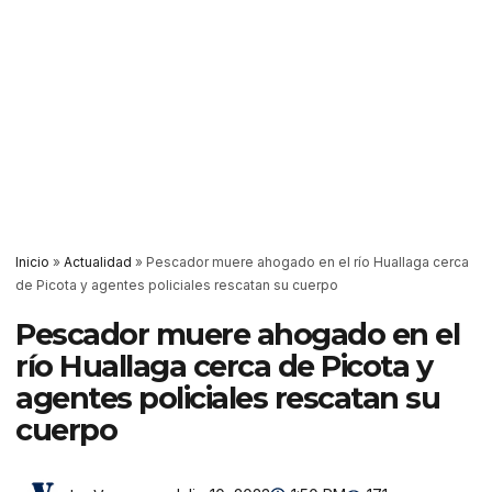
Inicio
»
Actualidad
»
Pescador muere ahogado en el río Huallaga cerca
de Picota y agentes policiales rescatan su cuerpo
Pescador muere ahogado en el
río Huallaga cerca de Picota y
agentes policiales rescatan su
cuerpo