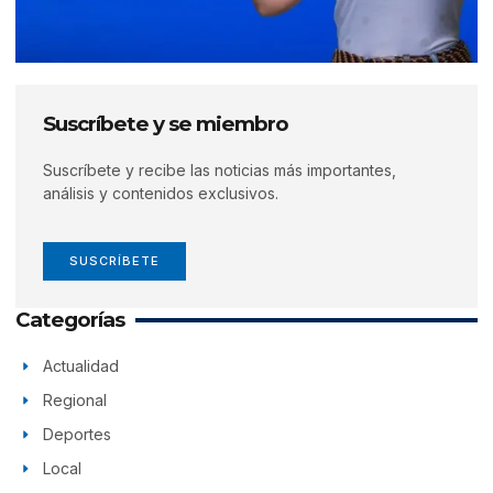
Suscríbete y se miembro
Suscríbete y recibe las noticias más importantes,
análisis y contenidos exclusivos.
SUSCRÍBETE
Categorías
Actualidad
Regional
Deportes
Local