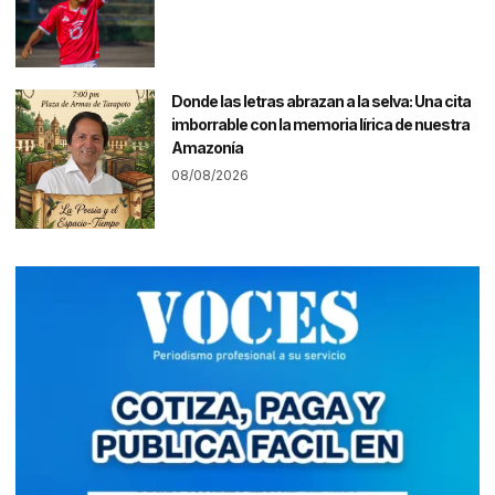
Donde las letras abrazan a la selva: Una cita
imborrable con la memoria lírica de nuestra
Amazonía
08/08/2026