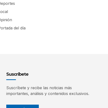
Deportes
Local
Opinión
ortada del día
Suscríbete
Suscríbete y recibe las noticias más
importantes, análisis y contenidos exclusivos.