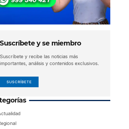
Suscríbete y se miembro
Suscríbete y recibe las noticias más
importantes, análisis y contenidos exclusivos.
SUSCRÍBETE
tegorías
ctualidad
Regional