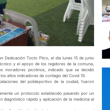
an Dedicación Tocto Pilco, el día lunes 15 de junio
técnico y el apoyo de los regidores de la comuna,
os moradores picotinos, indicado que se decidió
 los altos indicadores de contagio del Covid 19.
alaciones del polideportivo de la ciudad, fueron
ctamente un protocolo establecido pasando por un
 diagnóstico rápido y aplicación de la medicina al