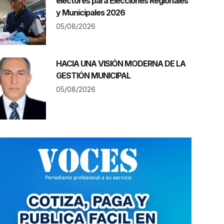
electores para Elecciones Regionales
y Municipales 2026
05/08/2026
HACIA UNA VISIÓN MODERNA DE LA
GESTIÓN MUNICIPAL
05/08/2026