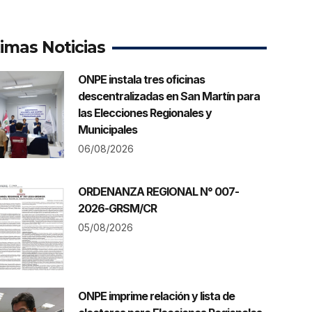
timas Noticias
ONPE instala tres oficinas
descentralizadas en San Martín para
las Elecciones Regionales y
Municipales
06/08/2026
ORDENANZA REGIONAL N° 007-
2026-GRSM/CR
05/08/2026
ONPE imprime relación y lista de