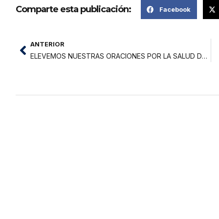
Comparte esta publicación:
Facebook
ANTERIOR
ELEVEMOS NUESTRAS ORACIONES POR LA SALUD DE TULIO TRIGOZO