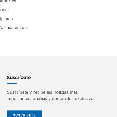
Deportes
Local
Opinión
ortada del día
Suscríbete
Suscríbete y recibe las noticias más
importantes, análisis y contenidos exclusivos.
SUSCRÍBETE