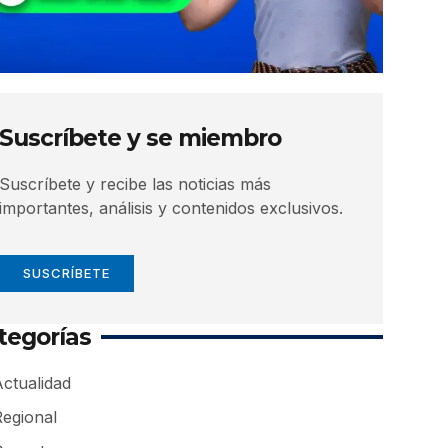
Suscríbete y se miembro
Suscríbete y recibe las noticias más
importantes, análisis y contenidos exclusivos.
SUSCRÍBETE
tegorías
ctualidad
Regional