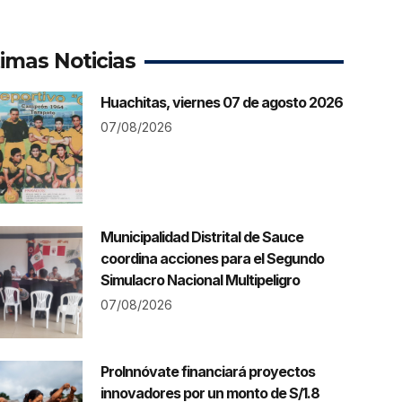
timas Noticias
Huachitas, viernes 07 de agosto 2026
07/08/2026
Municipalidad Distrital de Sauce
coordina acciones para el Segundo
Simulacro Nacional Multipeligro
07/08/2026
ProInnóvate financiará proyectos
innovadores por un monto de S/1.8