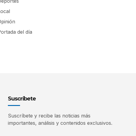
Deportes
Local
Opinión
ortada del día
Suscríbete
Suscríbete y recibe las noticias más
importantes, análisis y contenidos exclusivos.