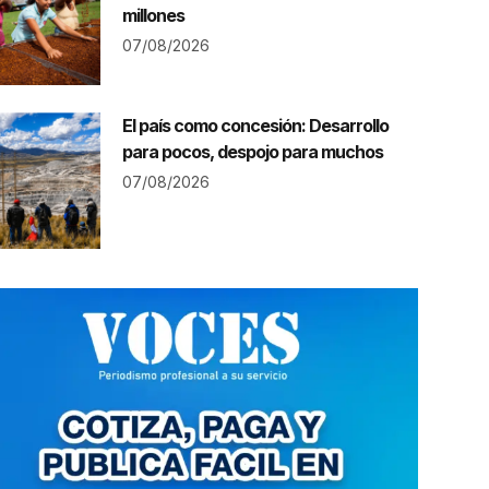
millones
07/08/2026
El país como concesión: Desarrollo
para pocos, despojo para muchos
07/08/2026