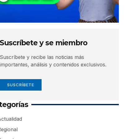
Suscríbete y se miembro
Suscríbete y recibe las noticias más
importantes, análisis y contenidos exclusivos.
SUSCRÍBETE
tegorías
ctualidad
Regional