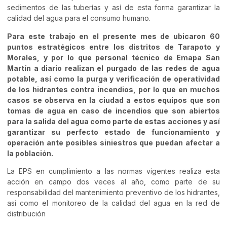
sedimentos de las tuberías y así de esta forma garantizar la
calidad del agua para el consumo humano.
Para este trabajo en el presente mes de ubicaron 60
puntos estratégicos entre los distritos de Tarapoto y
Morales, y por lo que personal técnico de Emapa San
Martín a diario realizan el purgado de las redes de agua
potable, así como la purga y verificación de operatividad
de los hidrantes contra incendios, por lo que en muchos
casos se observa en la ciudad a estos equipos que son
tomas de agua en caso de incendios que son abiertos
para la salida del agua como parte de estas acciones y así
garantizar su perfecto estado de funcionamiento y
operación ante posibles siniestros que puedan afectar a
la población.
La EPS en cumplimiento a las normas vigentes realiza esta
acción en campo dos veces al año, como parte de su
responsabilidad del mantenimiento preventivo de los hidrantes,
así como el monitoreo de la calidad del agua en la red de
distribución