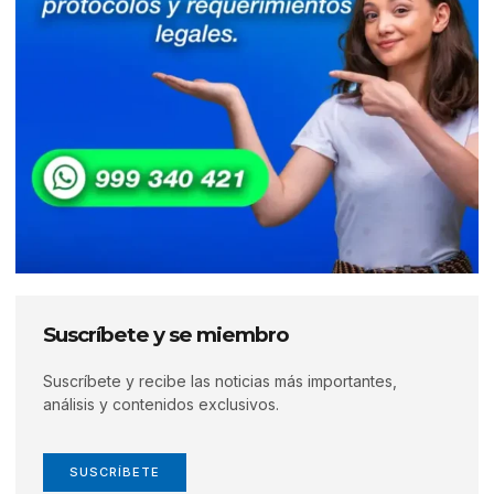
Suscríbete y se miembro
Suscríbete y recibe las noticias más importantes,
análisis y contenidos exclusivos.
SUSCRÍBETE