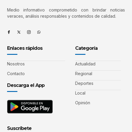
Medio informativo comprometido con brindar noticias
veraces, análisis responsables y contenidos de calidad.
Enlaces rápidos
Categoría
Nosotros
Actualidad
Contacto
Regional
Deportes
Descarga el App
Local
Opinión
Suscríbete