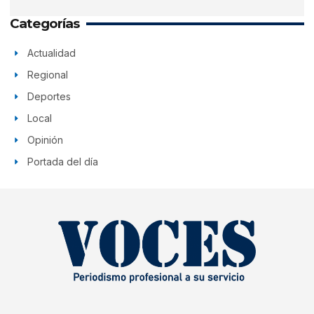
Categorías
Actualidad
Regional
Deportes
Local
Opinión
Portada del día