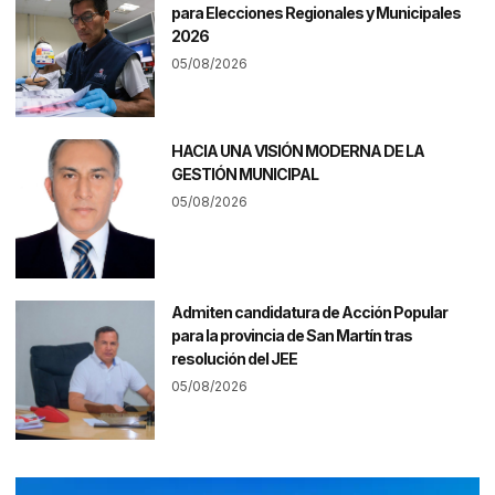
para Elecciones Regionales y Municipales
2026
05/08/2026
HACIA UNA VISIÓN MODERNA DE LA
GESTIÓN MUNICIPAL
05/08/2026
Admiten candidatura de Acción Popular
para la provincia de San Martín tras
resolución del JEE
05/08/2026