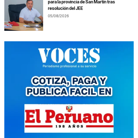
para la provincia de San Martín tras
resolución del JEE
05/08/2026