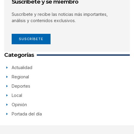
Suscríbete y se miembro
Suscríbete y recibe las noticias más importantes,
análisis y contenidos exclusivos.
SUSCRÍBETE
Categorías
Actualidad
Regional
Deportes
Local
Opinión
Portada del día