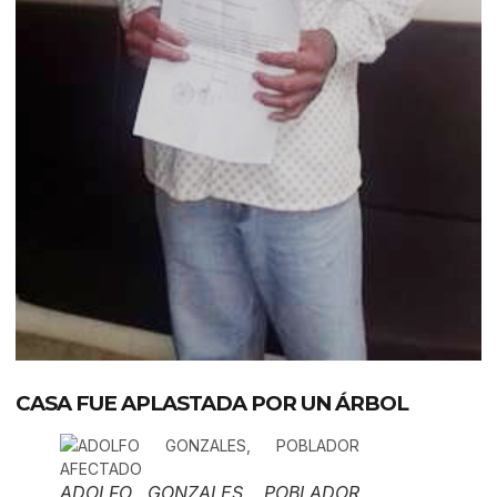
CASA FUE APLASTADA POR UN ÁRBOL
ADOLFO GONZALES, POBLADOR