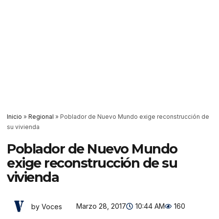
Inicio
»
Regional
»
Poblador de Nuevo Mundo exige reconstrucción de
su vivienda
Poblador de Nuevo Mundo
exige reconstrucción de su
vivienda
Marzo 28, 2017
10:44 AM
160
by Voces