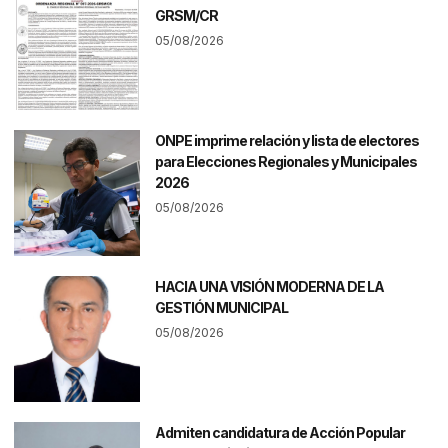
GRSM/CR
05/08/2026
ONPE imprime relación y lista de electores
para Elecciones Regionales y Municipales
2026
05/08/2026
HACIA UNA VISIÓN MODERNA DE LA
GESTIÓN MUNICIPAL
05/08/2026
Admiten candidatura de Acción Popular