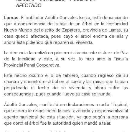
AFECTADO
Lamas.
El poblador Adolfo Gonzales Isuiza, está denunciando
que a consecuencia de la tala de un árbol en la comunidad
Nuevo Mundo del distrito de Zapatero, provincia de Lamas, su
casa quedó afectada, pues cayó el árbol encima de ella y
ahora está pidiendo que reparen su vivienda.
La denuncia la realizó en primera instancia ante el Juez de Paz
de la localidad y éste, a su vez, lo hizo ante la Fiscalía
Provincial Penal Corporativa.
Este hecho ocurrió el 6 de febrero, cuando regresó de su
charcra y encontró el árbol en el suelo y las ramas que habían
perjudicado el techo de su vivienda y ahora sufre las
consecuencias, pues cuando llueve su casa se inunda.
Adolfo Gonzales, manifestó en declaraciones a radio Tropical,
que espera le refaccionen la casa averiada y responsabiliza al
agente municipal de esta situación, ya que según la persona
que cortó el árbol fue la autoridad quien mandó a talar.