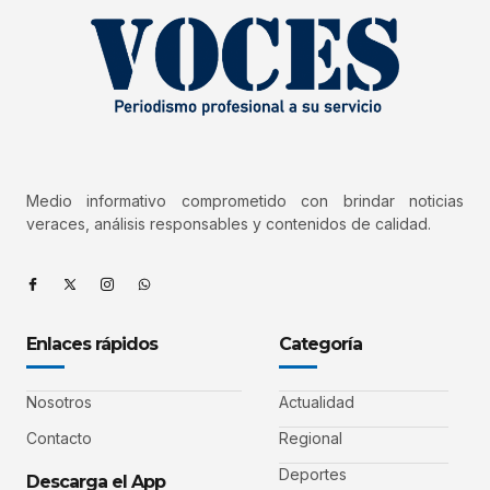
Medio informativo comprometido con brindar noticias
veraces, análisis responsables y contenidos de calidad.
Enlaces rápidos
Categoría
Nosotros
Actualidad
Contacto
Regional
Deportes
Descarga el App