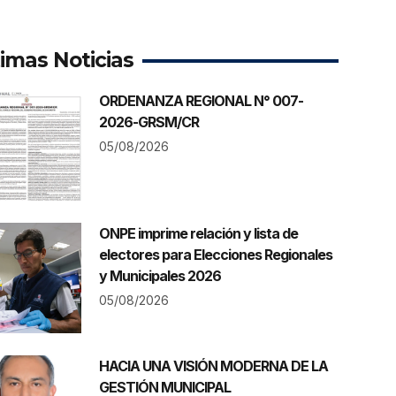
timas Noticias
ORDENANZA REGIONAL N° 007-
2026-GRSM/CR
05/08/2026
ONPE imprime relación y lista de
electores para Elecciones Regionales
y Municipales 2026
05/08/2026
HACIA UNA VISIÓN MODERNA DE LA
GESTIÓN MUNICIPAL