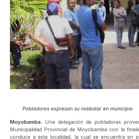
Pobladores expresan su malestar en municipio
Moyobamba.
Una delegación de pobladores provenie
Municipalidad Provincial de Moyobamba con la finalid
conduce a esta localidad, la cual se encuentra en