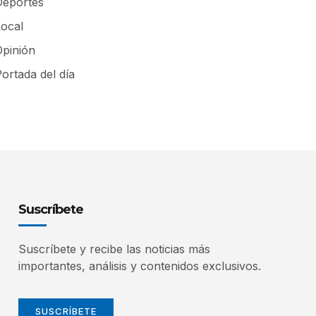
Deportes
Local
Opinión
ortada del día
Suscríbete
Suscríbete y recibe las noticias más
importantes, análisis y contenidos exclusivos.
SUSCRÍBETE