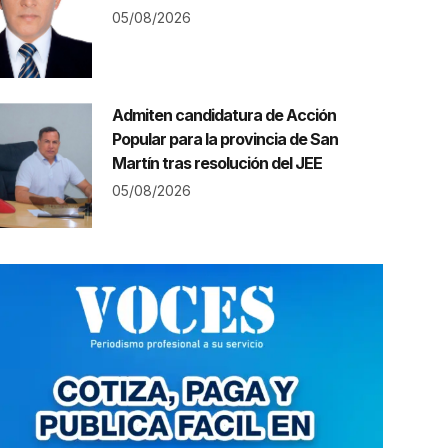
05/08/2026
Admiten candidatura de Acción
Popular para la provincia de San
Martín tras resolución del JEE
05/08/2026