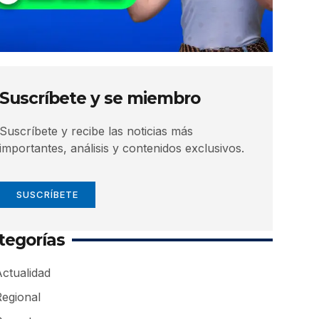
Suscríbete y se miembro
Suscríbete y recibe las noticias más
importantes, análisis y contenidos exclusivos.
SUSCRÍBETE
tegorías
ctualidad
Regional