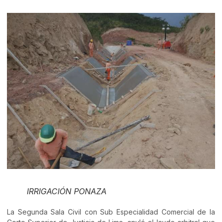
IRRIGACIÓN PONAZA
La Segunda Sala Civil con Sub Especialidad Comercial de la