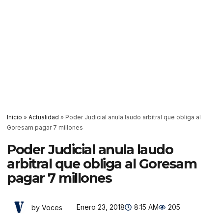
Inicio
»
Actualidad
»
Poder Judicial anula laudo arbitral que obliga al
Goresam pagar 7 millones
Poder Judicial anula laudo
arbitral que obliga al Goresam
pagar 7 millones
Enero 23, 2018
8:15 AM
205
by Voces