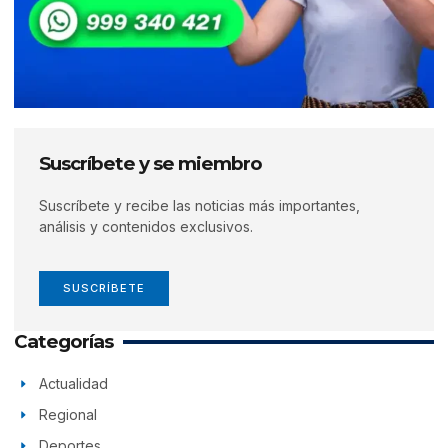
Suscríbete y se miembro
Suscríbete y recibe las noticias más importantes,
análisis y contenidos exclusivos.
SUSCRÍBETE
Categorías
Actualidad
Regional
Deportes