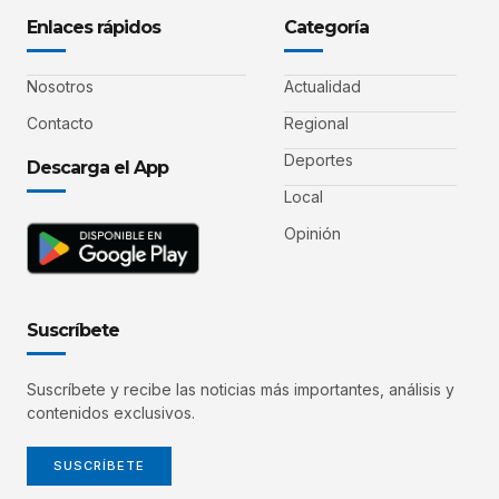
Enlaces rápidos
Categoría
Nosotros
Actualidad
Contacto
Regional
Deportes
Descarga el App
Local
Opinión
Suscríbete
Suscríbete y recibe las noticias más importantes, análisis y
contenidos exclusivos.
SUSCRÍBETE