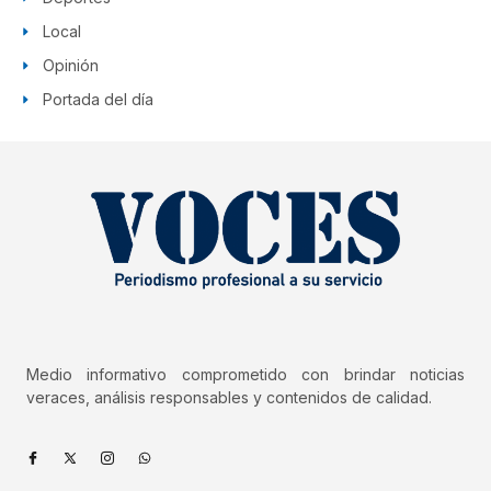
Local
Opinión
Portada del día
Medio informativo comprometido con brindar noticias
veraces, análisis responsables y contenidos de calidad.