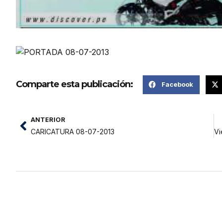
Comparte esta publicación:
Facebook
ANTERIOR
CARICATURA 08-07-2013