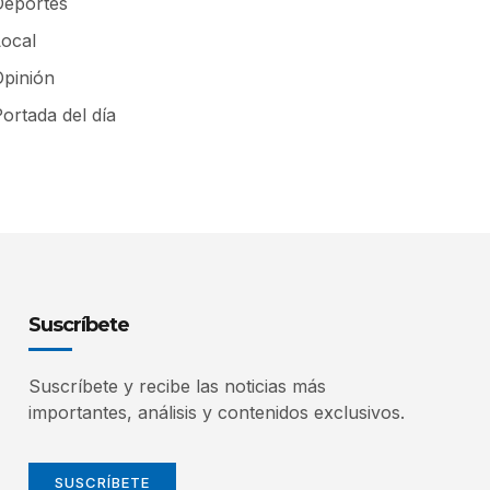
Deportes
Local
Opinión
ortada del día
Suscríbete
Suscríbete y recibe las noticias más
importantes, análisis y contenidos exclusivos.
SUSCRÍBETE