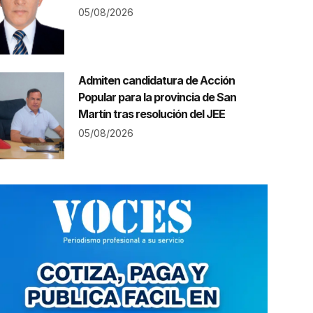
05/08/2026
Admiten candidatura de Acción
Popular para la provincia de San
Martín tras resolución del JEE
05/08/2026