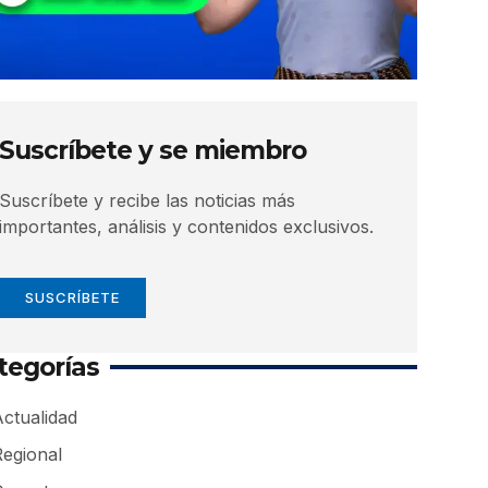
Suscríbete y se miembro
Suscríbete y recibe las noticias más
importantes, análisis y contenidos exclusivos.
SUSCRÍBETE
tegorías
ctualidad
Regional