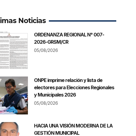
timas Noticias
ORDENANZA REGIONAL N° 007-
2026-GRSM/CR
05/08/2026
ONPE imprime relación y lista de
electores para Elecciones Regionales
y Municipales 2026
05/08/2026
HACIA UNA VISIÓN MODERNA DE LA
GESTIÓN MUNICIPAL