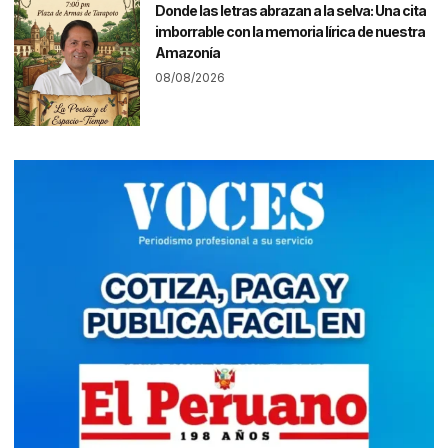
Donde las letras abrazan a la selva: Una cita
imborrable con la memoria lírica de nuestra
Amazonía
08/08/2026