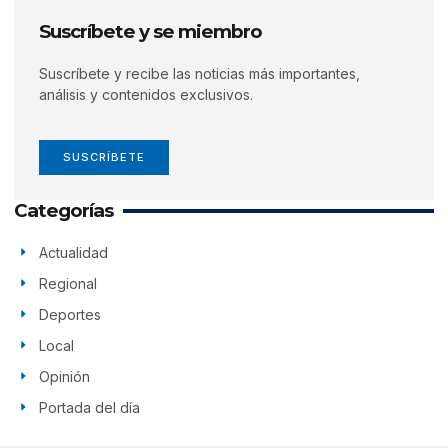
Suscríbete y se miembro
Suscríbete y recibe las noticias más importantes,
análisis y contenidos exclusivos.
SUSCRÍBETE
Categorías
Actualidad
Regional
Deportes
Local
Opinión
Portada del día