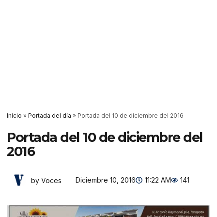
Inicio
»
Portada del día
»
Portada del 10 de diciembre del 2016
Portada del 10 de diciembre del
2016
Diciembre 10, 2016
11:22 AM
141
by Voces