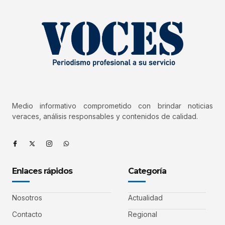
Medio informativo comprometido con brindar noticias
veraces, análisis responsables y contenidos de calidad.
Enlaces rápidos
Categoría
Nosotros
Actualidad
Contacto
Regional